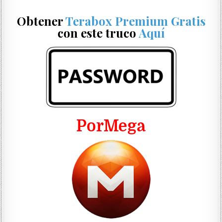
Obtener
Terabox Premium Gratis
con este truco
Aquí
PorMega