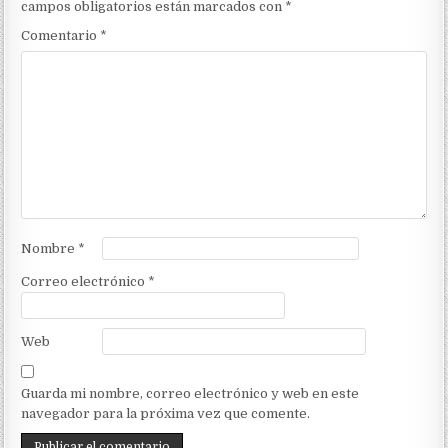
campos obligatorios están marcados con
*
Comentario
*
Nombre
*
Correo electrónico
*
Web
Guarda mi nombre, correo electrónico y web en este
navegador para la próxima vez que comente.