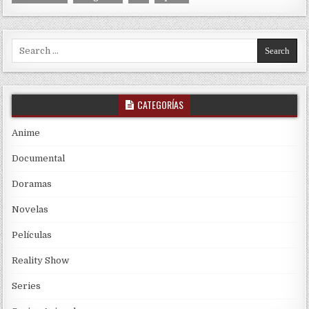
Search for:
CATEGORÍAS
Anime
Documental
Doramas
Novelas
Películas
Reality Show
Series