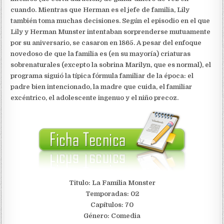
cuando. Mientras que Herman es el jefe de familia, Lily
también toma muchas decisiones. Según el episodio en el que
Lily y Herman Munster intentaban sorprenderse mutuamente
por su aniversario, se casaron en 1865. A pesar del enfoque
novedoso de que la familia es (en su mayoría) criaturas
sobrenaturales (excepto la sobrina Marilyn, que es normal), el
programa siguió la típica fórmula familiar de la época: el
padre bien intencionado, la madre que cuida, el familiar
excéntrico, el adolescente ingenuo y el niño precoz.
Titulo: La Familia Monster
Temporadas: 02
Capítulos: 70
Género: Comedia