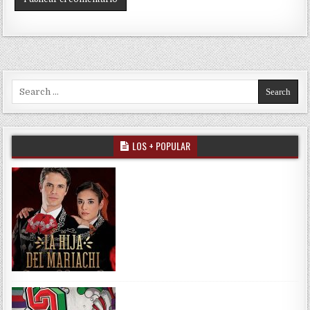
Search for:
LOS + POPULAR