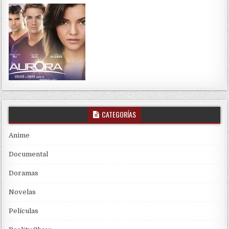
CATEGORÍAS
Anime
Documental
Doramas
Novelas
Películas