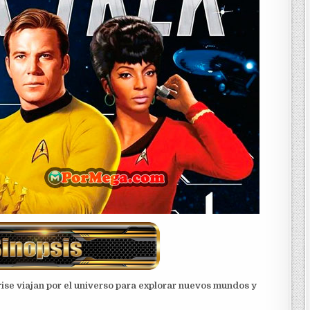
prise viajan por el universo para explorar nuevos mundos y