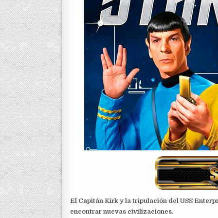
El Capitán Kirk y la tripulación del USS Enter
encontrar nuevas civilizaciones.