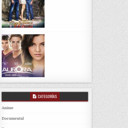
CATEGORÍAS
Anime
Documental