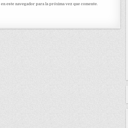
 en este navegador para la próxima vez que comente.