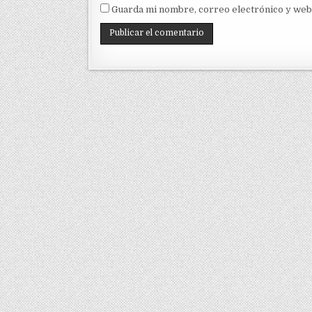
Guarda mi nombre, correo electrónico y web