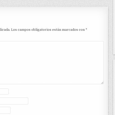
licada.
Los campos obligatorios están marcados con
*