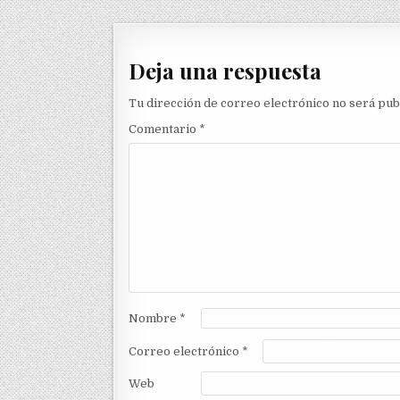
Deja una respuesta
Tu dirección de correo electrónico no será pub
Comentario
*
Nombre
*
Correo electrónico
*
Web