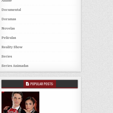
Anime
Documental
Doramas
Novelas
Películas
Reality Show
Series
Series Animadas
POPULAR POSTS: