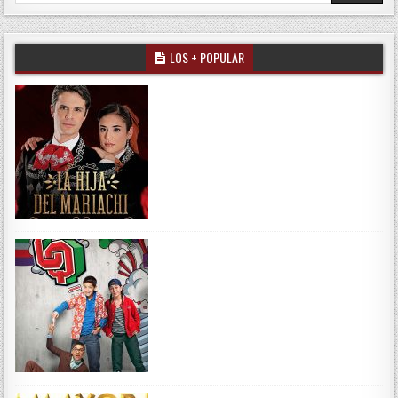
LOS + POPULAR