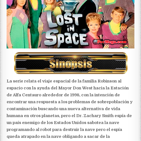
La serie relata el viaje espacial de la familia Robinson al
espacio con la ayuda del Mayor Don West hacia la Estación
de Alfa Centauro alrededor de 1998, con la intención de
encontrar una respuesta a los problemas de sobrepoblación y
contaminación buscando una nueva alternativa de vida
humana en otros planetas, pero el Dr. Zachary Smith espía de
un país enemigo de los Estados Unidos sabotea la nave
programando al robot para destruir la nave pero el espía
queda atrapado en la nave obligando a sacar de la