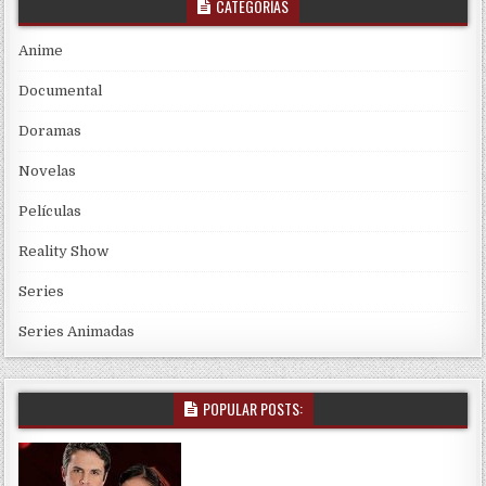
CATEGORÍAS
Anime
Documental
Doramas
Novelas
Películas
Reality Show
Series
Series Animadas
POPULAR POSTS: