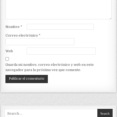
Nombre
*
Correo electrónico
*
Web
Guarda mi nombre, correo electrónico y web en este
navegador para la próxima vez que comente.
Search for: