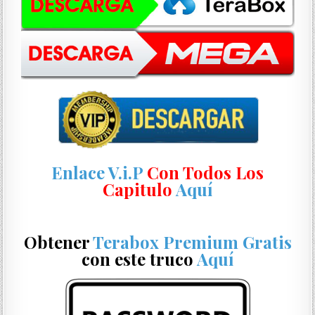
Enlace V.i.P
Con Todos Los
Capitulo
Aquí
Obtener
Terabox Premium Gratis
con este truco
Aquí