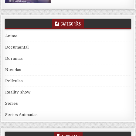
CATEGORÍAS
Anime
Documental
Doramas
Novelas
Películas
Reality Show
Series
Series Animadas