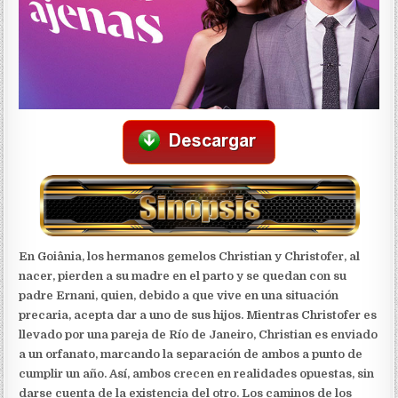
En Goiânia, los hermanos gemelos Christian y Christofer, al
nacer, pierden a su madre en el parto y se quedan con su
padre Ernani, quien, debido a que vive en una situación
precaria, acepta dar a uno de sus hijos. Mientras Christofer es
llevado por una pareja de Río de Janeiro, Christian es enviado
a un orfanato, marcando la separación de ambos a punto de
cumplir un año. Así, ambos crecen en realidades opuestas, sin
darse cuenta de la existencia del otro. Los caminos de los