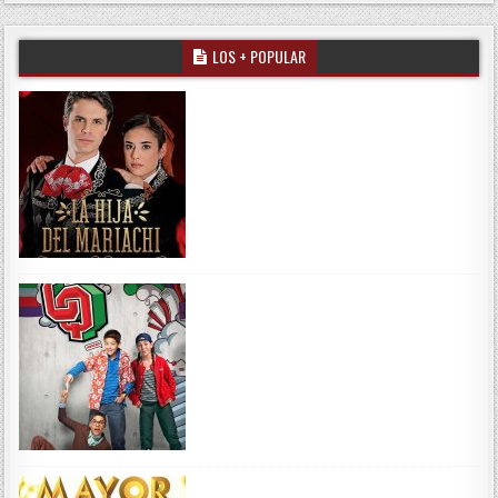
LOS + POPULAR