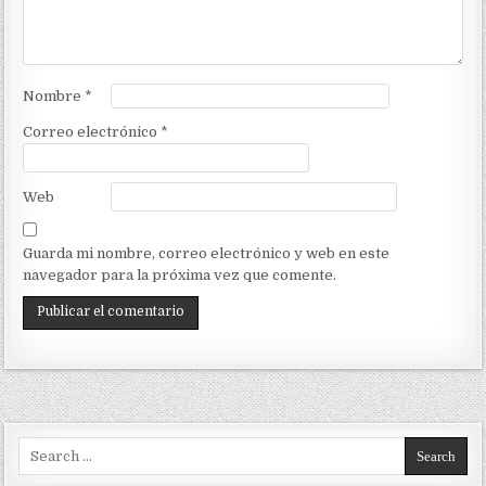
Nombre
*
Correo electrónico
*
Web
Guarda mi nombre, correo electrónico y web en este
navegador para la próxima vez que comente.
Search for: