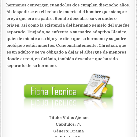
hermanos convergen cuando los dos cumplen dieciocho años.
Al despedirse en el lecho de muerte del hombre que siempre
creyó que era su padre, Renato descubre su verdadero
origen, así como la existencia del hermano gemelo del que fue
separado. Enojado, se enfrenta a su madre adoptiva Elenice,
quien le miente a su hijo y le dice que su hermano y su padre
biológico están muertos. Concomitantemente, Christian, que
es un adulto y se ve obligado a dejar el albergue de menores
donde creció, en Goiânia, también descubre que ha sido
separado de su hermano.
Titulo: Vidas Ajenas
Capítulos: 75
Género: Drama