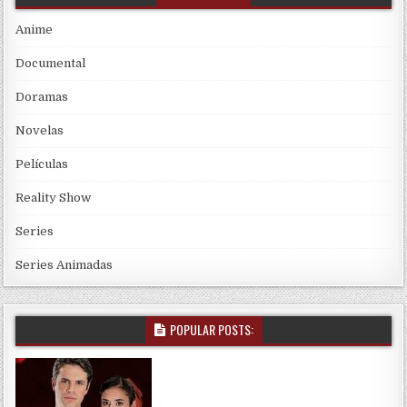
Anime
Documental
Doramas
Novelas
Películas
Reality Show
Series
Series Animadas
POPULAR POSTS: