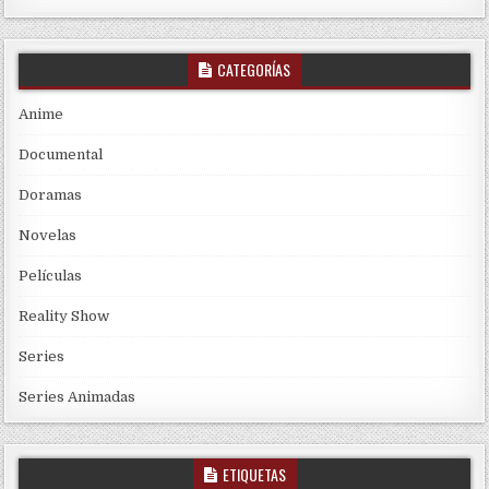
CATEGORÍAS
Anime
Documental
Doramas
Novelas
Películas
Reality Show
Series
Series Animadas
ETIQUETAS