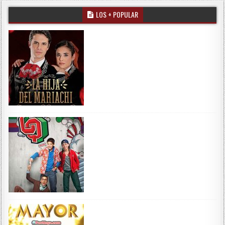
LOS + POPULAR