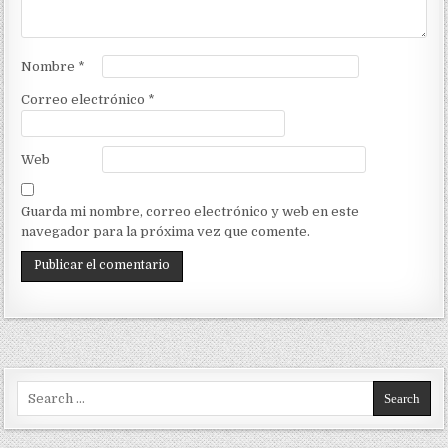
Nombre
*
Correo electrónico
*
Web
Guarda mi nombre, correo electrónico y web en este
navegador para la próxima vez que comente.
Search for: