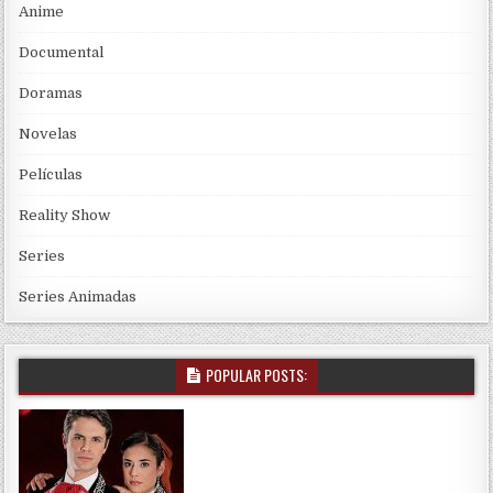
Anime
Documental
Doramas
Novelas
Películas
Reality Show
Series
Series Animadas
POPULAR POSTS: