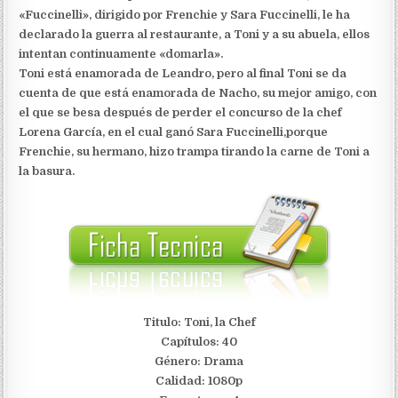
«Fuccinelli», dirigido por Frenchie y Sara Fuccinelli, le ha
declarado la guerra al restaurante, a Toni y a su abuela, ellos
intentan continuamente «domarla».
Toni está enamorada de Leandro, pero al final Toni se da
cuenta de que está enamorada de Nacho, su mejor amigo, con
el que se besa después de perder el concurso de la chef
Lorena García, en el cual ganó Sara Fuccinelli,porque
Frenchie, su hermano, hizo trampa tirando la carne de Toni a
la basura.
Titulo: Toni, la Chef
Capítulos: 40
Género: Drama
Calidad: 1080p