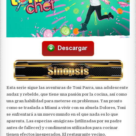
Esta serie sigue las aventuras de Toni Parra, una adolescente
audaz y rebelde, que tiene una pasión por la cocina, así como
una gran habilidad para meterse en problemas. Tan pronto
como se traslada a Miami a vivir con su abuela Dolores, Toni
se enfrentará a un nuevo mundo en el que nada es lo que
aparenta. Las especias «mágicas» (utilizadas por su padre
antes de fallecer) y condimentos utilizados para cocinar
tienen efectos inesperados. El restaurante vecino,