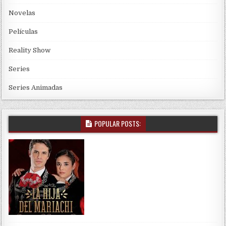
Novelas
Películas
Reality Show
Series
Series Animadas
POPULAR POSTS: