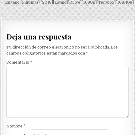
Engaño (Filipinas) [2018][Latino][Drive][1080p][Terabox][108/108]
→
Deja una respuesta
Tu dirección de correo electrónico no será publicada.
Los
campos obligatorios están marcados con
*
Comentario
*
Nombre
*