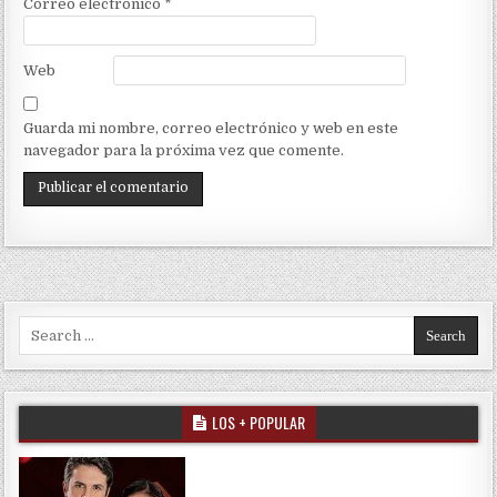
Correo electrónico
*
Web
Guarda mi nombre, correo electrónico y web en este
navegador para la próxima vez que comente.
Search for:
LOS + POPULAR