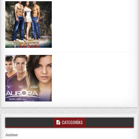
CATEGORÍAS
Anime