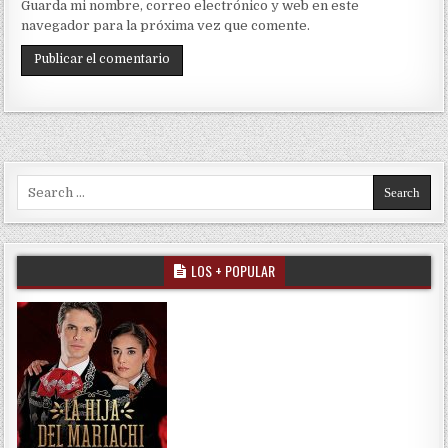
Guarda mi nombre, correo electrónico y web en este
navegador para la próxima vez que comente.
Search for:
LOS + POPULAR