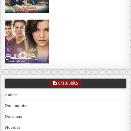
CATEGORÍAS
Anime
Documental
Doramas
Novelas