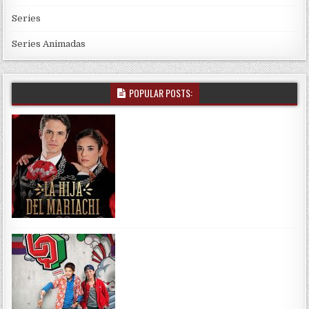
Series
Series Animadas
POPULAR POSTS: