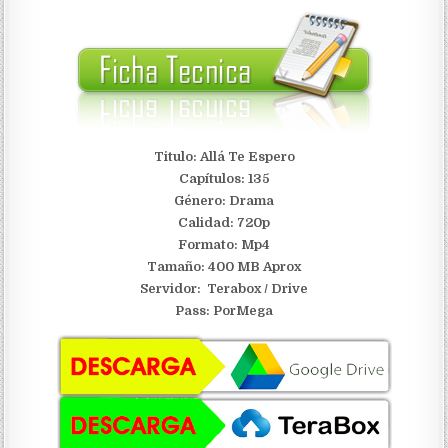
Titulo: Allá Te Espero
Capítulos: 135
Género: Drama
Calidad: 720p
Formato: Mp4
Tamaño: 400 MB Aprox
Servidor:
Terabox / Drive
Pass: PorMega