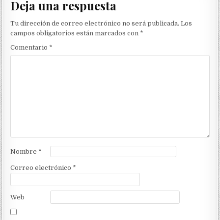
Deja una respuesta
Tu dirección de correo electrónico no será publicada.
Los
campos obligatorios están marcados con
*
Comentario
*
Nombre
*
Correo electrónico
*
Web