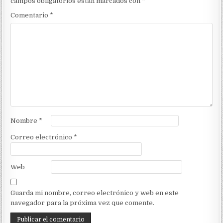
campos obligatorios están marcados con
*
Comentario
*
Nombre
*
Correo electrónico
*
Web
Guarda mi nombre, correo electrónico y web en este
navegador para la próxima vez que comente.