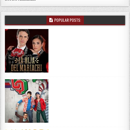
POPULAR POSTS: