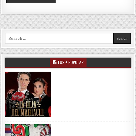
Search for:
LOS + POPULAR