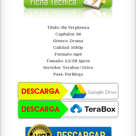
Titulo: Sin Vergüenza
Capítulos: 86
Género: Drama
Calidad: 1080p
Formato: mp4
Tamaño: 2,2 GB Aprox
Servidor:
Terabox / Drive
Pass: PorMega