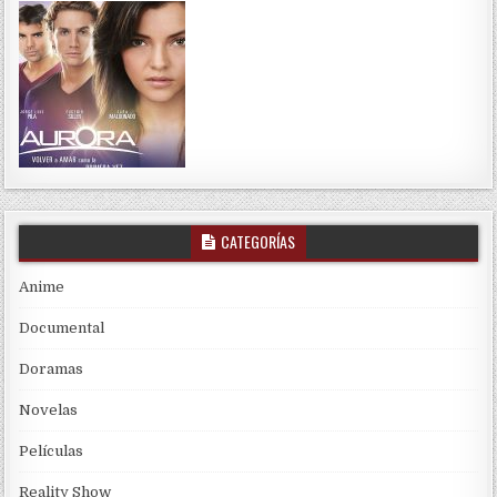
CATEGORÍAS
Anime
Documental
Doramas
Novelas
Películas
Reality Show