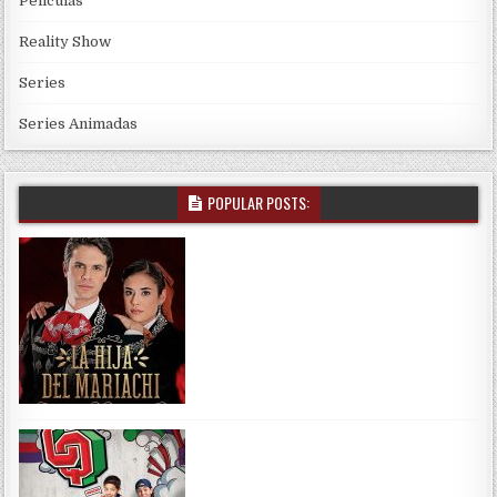
Películas
Reality Show
Series
Series Animadas
POPULAR POSTS: