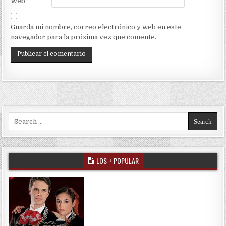
Web
Guarda mi nombre, correo electrónico y web en este
navegador para la próxima vez que comente.
Search for:
LOS + POPULAR