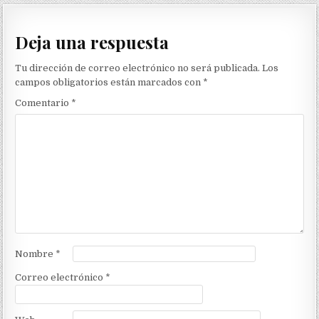
Deja una respuesta
Tu dirección de correo electrónico no será publicada.
Los
campos obligatorios están marcados con
*
Comentario
*
Nombre
*
Correo electrónico
*