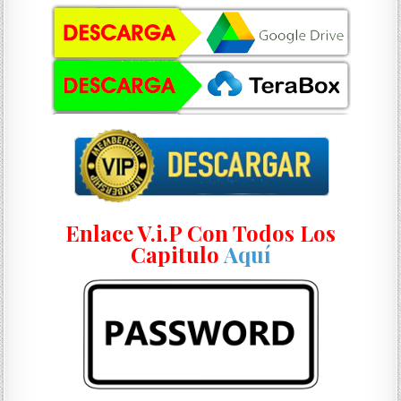
Enlace V.i.P Con Todos Los
Capitulo
Aquí