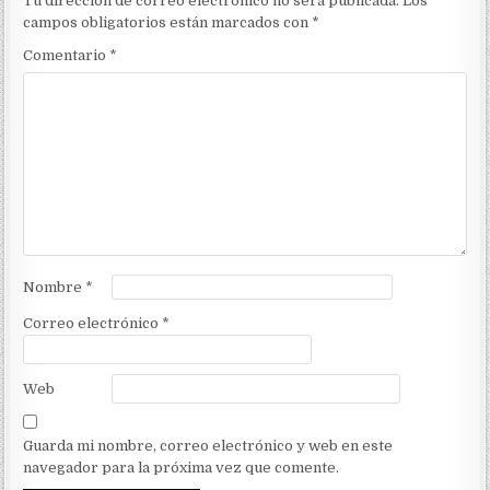
Tu dirección de correo electrónico no será publicada.
Los
campos obligatorios están marcados con
*
Comentario
*
Nombre
*
Correo electrónico
*
Web
Guarda mi nombre, correo electrónico y web en este
navegador para la próxima vez que comente.