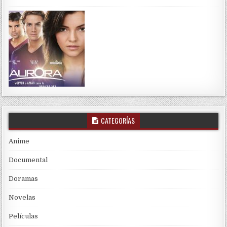
CATEGORÍAS
Anime
Documental
Doramas
Novelas
Películas