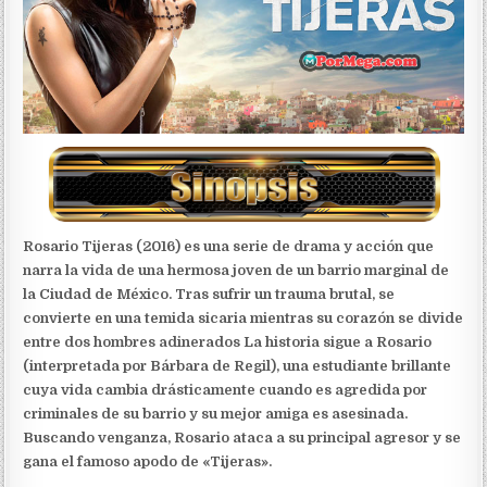
Rosario Tijeras (2016) es una serie de drama y acción que
narra la vida de una hermosa joven de un barrio marginal de
la Ciudad de México. Tras sufrir un trauma brutal, se
convierte en una temida sicaria mientras su corazón se divide
entre dos hombres adinerados La historia sigue a Rosario
(interpretada por Bárbara de Regil), una estudiante brillante
cuya vida cambia drásticamente cuando es agredida por
criminales de su barrio y su mejor amiga es asesinada.
Buscando venganza, Rosario ataca a su principal agresor y se
gana el famoso apodo de «Tijeras».