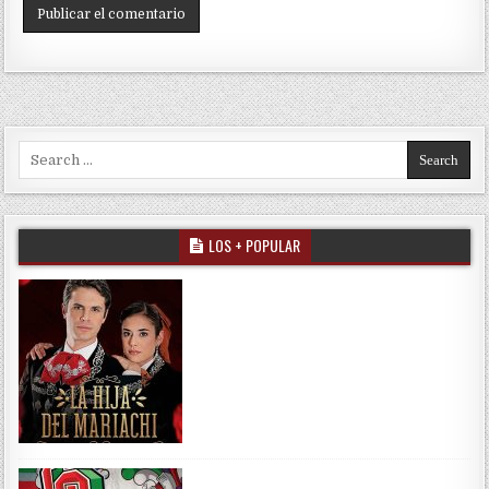
Search for:
LOS + POPULAR