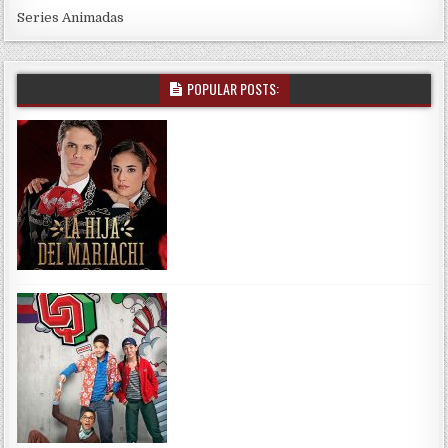
Series Animadas
POPULAR POSTS: