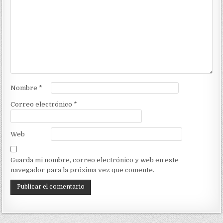
Nombre
*
Correo electrónico
*
Web
Guarda mi nombre, correo electrónico y web en este
navegador para la próxima vez que comente.