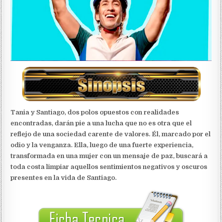
Tania y Santiago, dos polos opuestos con realidades
encontradas, darán pie a una lucha que no es otra que el
reflejo de una sociedad carente de valores. Él, marcado por el
odio y la venganza. Ella, luego de una fuerte experiencia,
transformada en una mujer con un mensaje de paz, buscará a
toda costa limpiar aquellos sentimientos negativos y oscuros
presentes en la vida de Santiago.