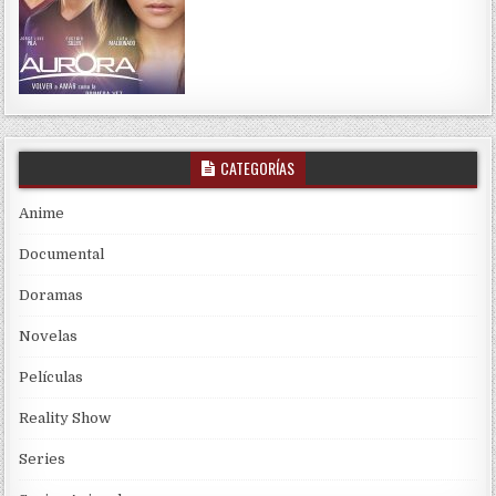
CATEGORÍAS
Anime
Documental
Doramas
Novelas
Películas
Reality Show
Series