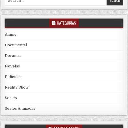
CATEGORÍAS
Anime
Documental
Doramas
Novelas
Películas
Reality Show
Series
Series Animadas