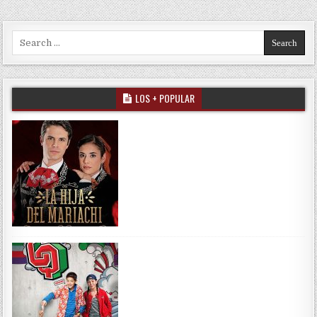
Search for:
LOS + POPULAR