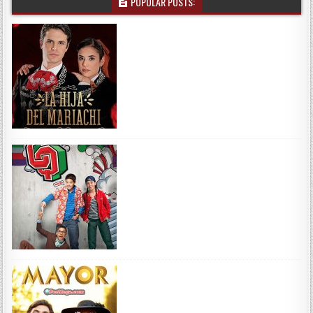
POPULAR POSTS: