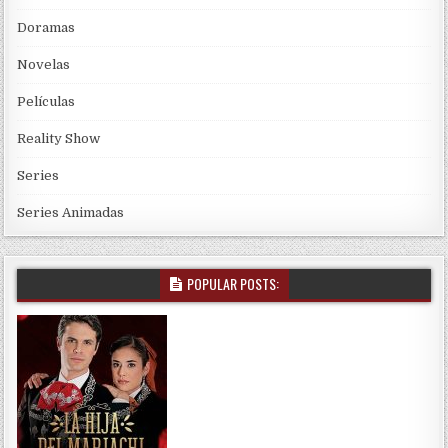
Doramas
Novelas
Películas
Reality Show
Series
Series Animadas
POPULAR POSTS: