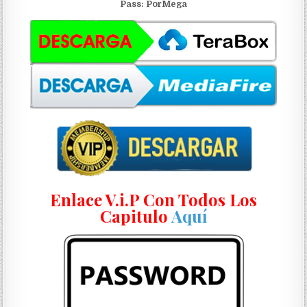
Pass: PorMega
Enlace V.i.P Con Todos Los
Capitulo
Aquí