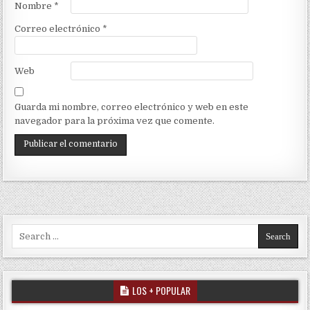
Nombre
*
Correo electrónico
*
Web
Guarda mi nombre, correo electrónico y web en este
navegador para la próxima vez que comente.
Search for:
LOS + POPULAR