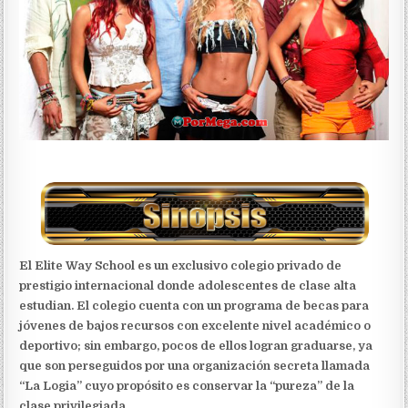
El Elite Way School es un exclusivo colegio privado de
prestigio internacional donde adolescentes de clase alta
estudian. El colegio cuenta con un programa de becas para
jóvenes de bajos recursos con excelente nivel académico o
deportivo; sin embargo, pocos de ellos logran graduarse, ya
que son perseguidos por una organización secreta llamada
“La Logia” cuyo propósito es conservar la “pureza” de la
clase privilegiada.