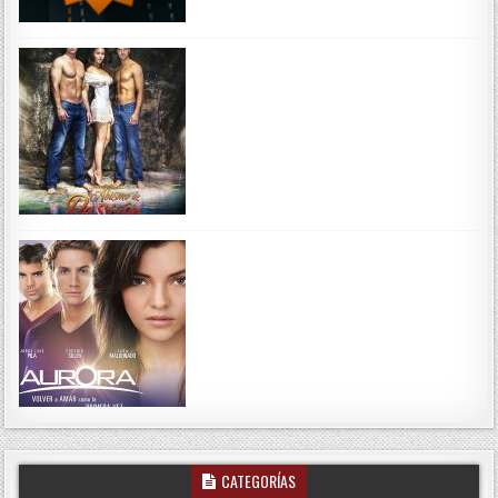
CATEGORÍAS