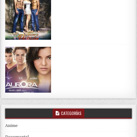
CATEGORÍAS
Anime
Documental