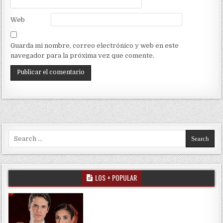
Web
Guarda mi nombre, correo electrónico y web en este
navegador para la próxima vez que comente.
Search for:
LOS + POPULAR