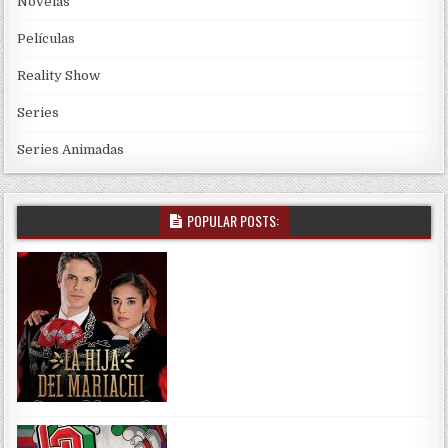
Novelas
Películas
Reality Show
Series
Series Animadas
POPULAR POSTS: