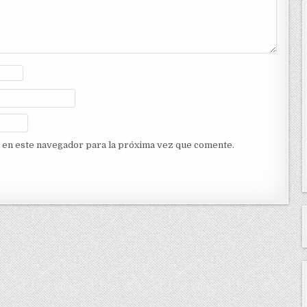
 en este navegador para la próxima vez que comente.