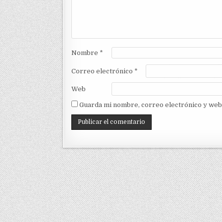
Nombre
*
Correo electrónico
*
Web
Guarda mi nombre, correo electrónico y web