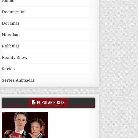
Anime
Documental
Doramas
Novelas
Películas
Reality Show
Series
Series Animadas
POPULAR POSTS: