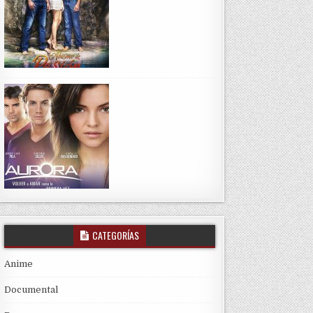
CATEGORÍAS
Anime
Documental