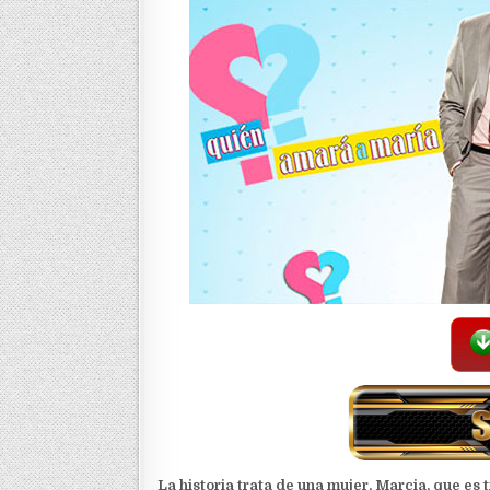
La historia trata de una mujer, Marcia, que es