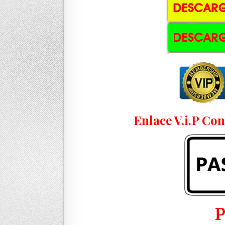
Enlace V.i.P Co