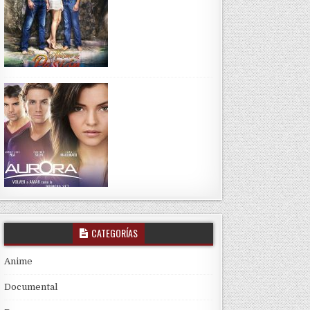
CATEGORÍAS
Anime
Documental