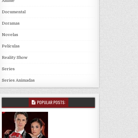
Anime
Documental
Doramas
Novelas
Películas
Reality Show
Series
Series Animadas
POPULAR POSTS: