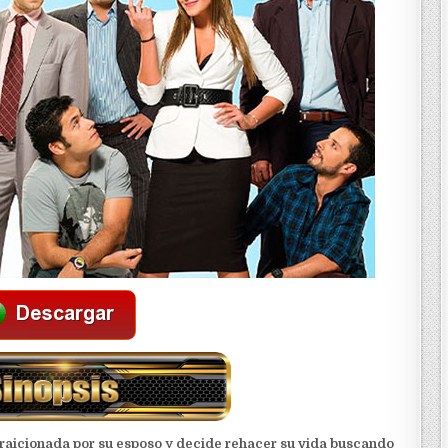
 traicionada por su esposo y decide rehacer su vida buscando