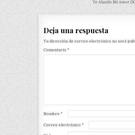
Te Alquilo Mi Amor (K
Deja una respuesta
Tu dirección de correo electrónico no será pub
Comentario
*
Nombre
*
Correo electrónico
*