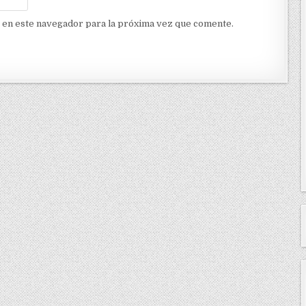
 en este navegador para la próxima vez que comente.