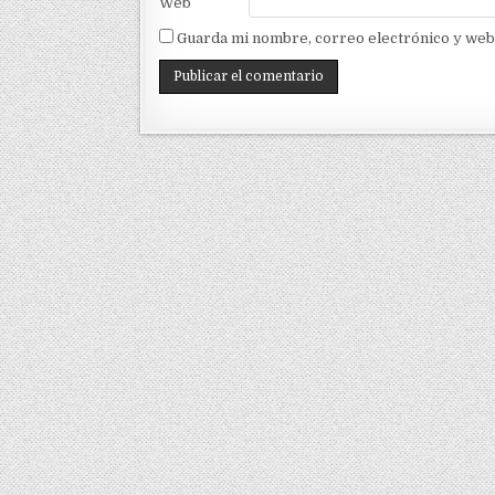
Web
Guarda mi nombre, correo electrónico y web