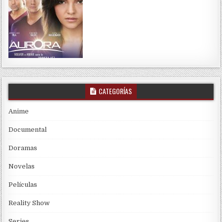
CATEGORÍAS
Anime
Documental
Doramas
Novelas
Películas
Reality Show
Series