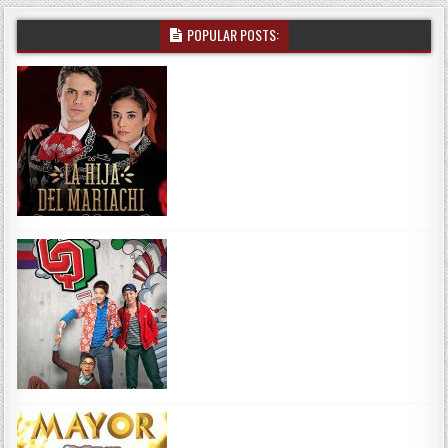
POPULAR POSTS: