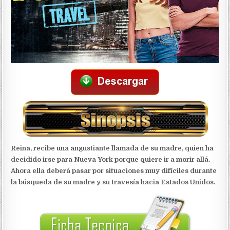
Reina, recibe una angustiante llamada de su madre, quien ha
decidido irse para Nueva York porque quiere ir a morir allá.
Ahora ella deberá pasar por situaciones muy difíciles durante
la búsqueda de su madre y su travesía hacia Estados Unidos.