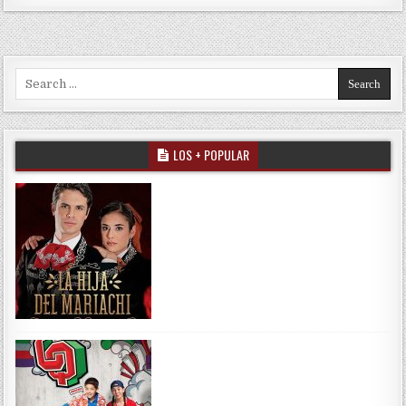
Search for:
LOS + POPULAR