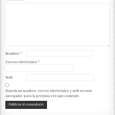
Nombre
*
Correo electrónico
*
Web
Guarda mi nombre, correo electrónico y web en este
navegador para la próxima vez que comente.