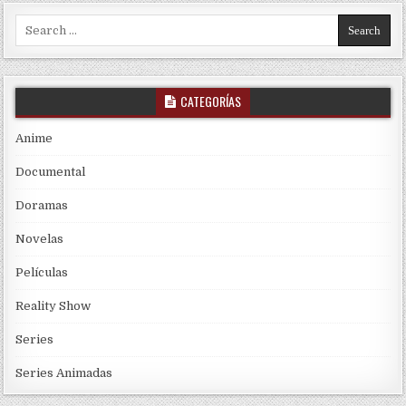
Search for:
CATEGORÍAS
Anime
Documental
Doramas
Novelas
Películas
Reality Show
Series
Series Animadas