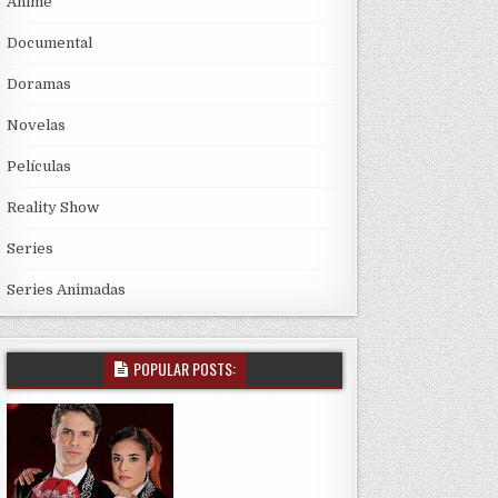
Anime
Documental
Doramas
Novelas
Películas
Reality Show
Series
Series Animadas
POPULAR POSTS: