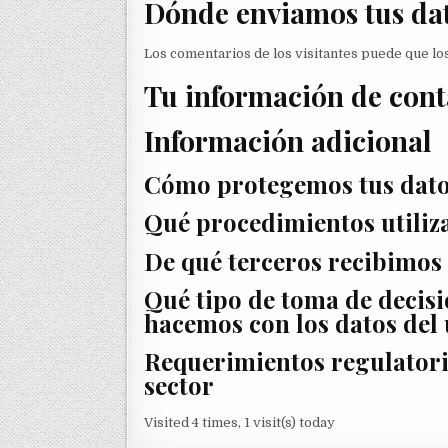
Dónde enviamos tus da
Los comentarios de los visitantes puede que lo
Tu información de cont
Información adicional
Cómo protegemos tus dat
Qué procedimientos utiliz
De qué terceros recibimos
Qué tipo de toma de decisi
hacemos con los datos del
Requerimientos regulatori
sector
Visited 4 times, 1 visit(s) today