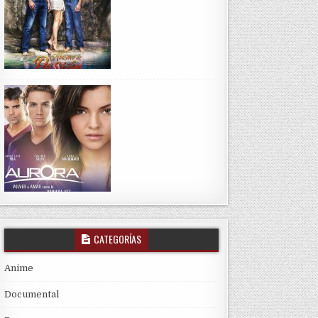
CATEGORÍAS
Anime
Documental