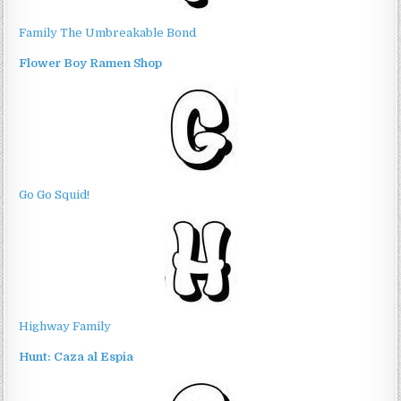
Family The Umbreakable Bond
Flower Boy Ramen Shop
Go Go Squid!
Highway Family
Hunt: Caza al Espia