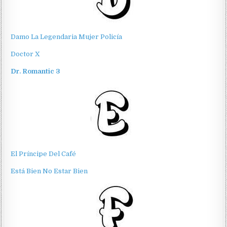
Damo La Legendaria Mujer Policía
Doctor X
Dr. Romantic 3
El Príncipe Del Café
Está Bien No Estar Bien