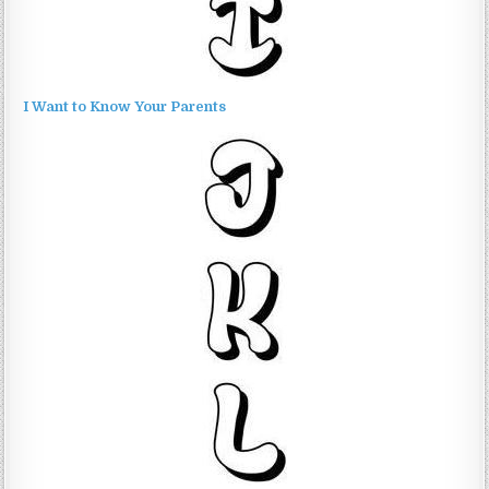
I Want to Know Your Parents