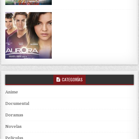
CATEGORÍAS
Anime
Documental
Doramas
Novelas
Películas