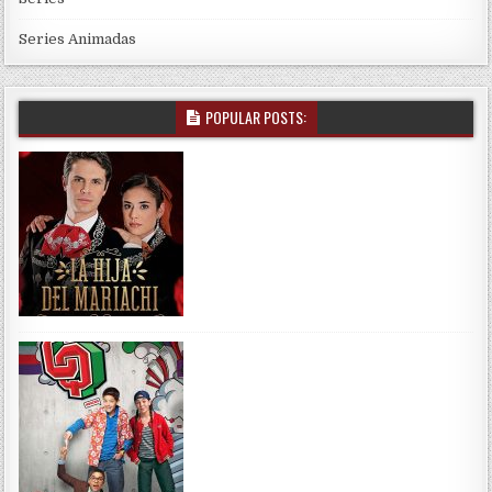
Series Animadas
POPULAR POSTS: