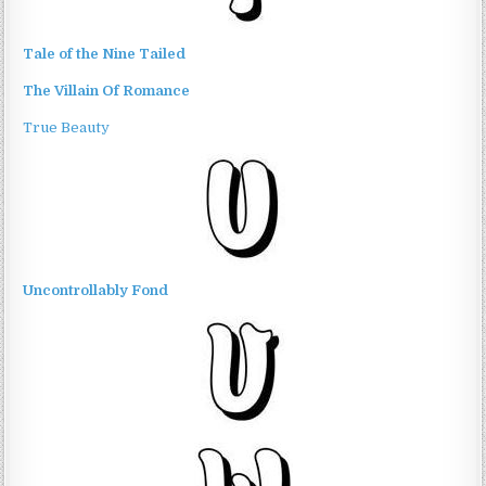
Tale of the Nine Tailed
The Villain Of Romance
True Beauty
Uncontrollably Fond