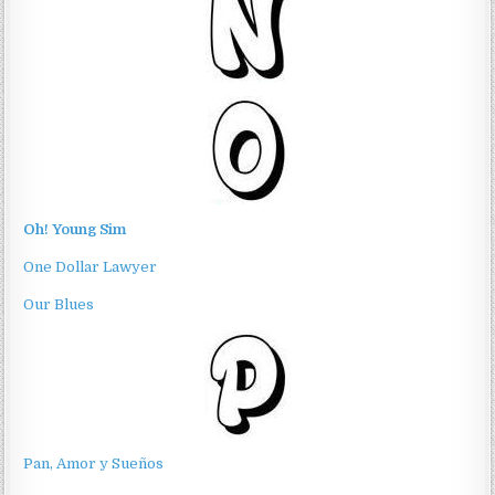
Oh! Young Sim
One Dollar Lawyer
Our Blues
Pan, Amor y Sueños