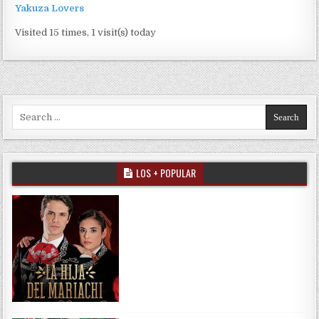
Yakuza Lovers
Visited 15 times, 1 visit(s) today
Search for:
LOS + POPULAR