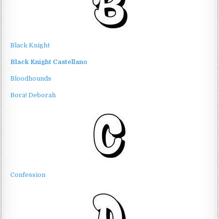
Black Knight
Black Knight Castellano
Bloodhounds
Bora! Deborah
Confession