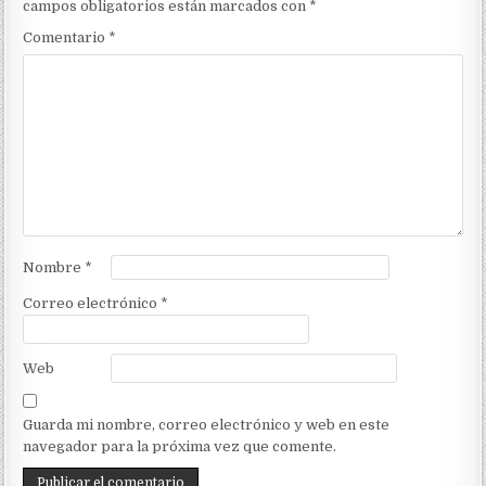
campos obligatorios están marcados con
*
Comentario
*
Nombre
*
Correo electrónico
*
Web
Guarda mi nombre, correo electrónico y web en este
navegador para la próxima vez que comente.