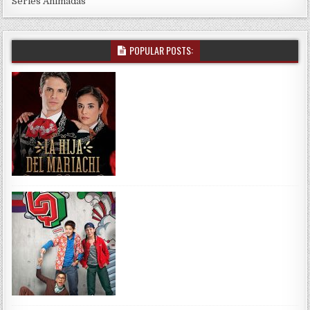
Series Animadas
POPULAR POSTS: