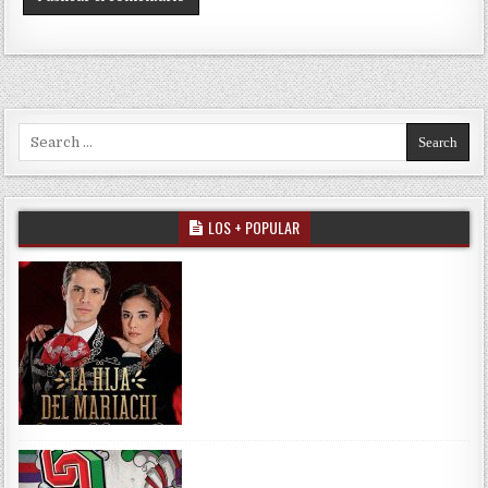
Search for:
LOS + POPULAR