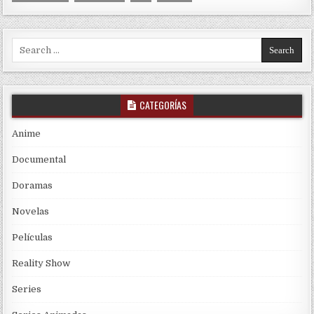
Search for:
CATEGORÍAS
Anime
Documental
Doramas
Novelas
Películas
Reality Show
Series