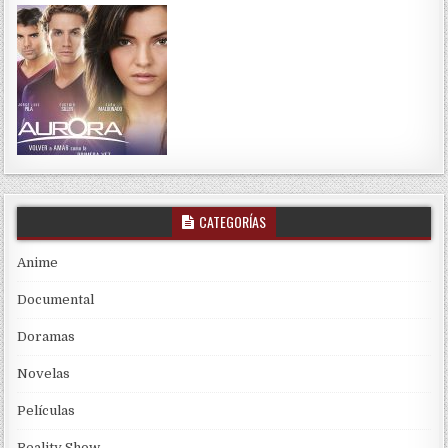
CATEGORÍAS
Anime
Documental
Doramas
Novelas
Películas
Reality Show