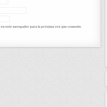
 en este navegador para la próxima vez que comente.