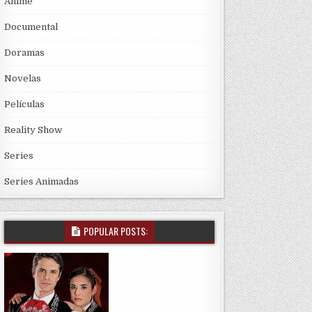
Anime
Documental
Doramas
Novelas
Películas
Reality Show
Series
Series Animadas
POPULAR POSTS: