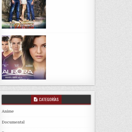
CATEGORÍAS
Anime
Documental