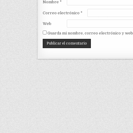
Nombre
*
Correo electrónico
*
Web
Guarda mi nombre, correo electrónico y web