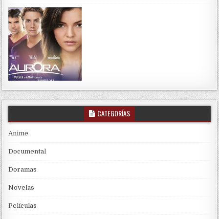
CATEGORÍAS
Anime
Documental
Doramas
Novelas
Películas