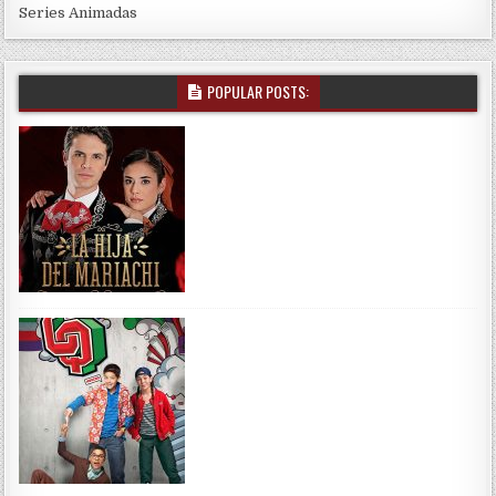
Series Animadas
POPULAR POSTS: