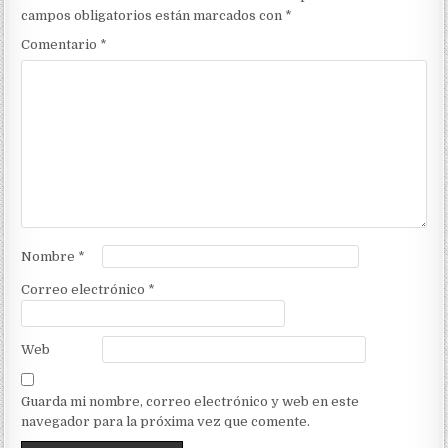
campos obligatorios están marcados con
*
Comentario
*
Nombre
*
Correo electrónico
*
Web
Guarda mi nombre, correo electrónico y web en este
navegador para la próxima vez que comente.