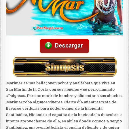
Marimar es una bella joven pobre y analfabeta que vive en
San Martín de la Costa con sus abuelos y su perro llamado
«Pulgoso». Para no morir de hambre y alimentar a sus abuelos,
Marimar roba algunos víveres. Cierto día mientras trata de
llevarse verduras para poder comer de la hacienda
Santibáñez, Nicandro el capataz de la hacienda la descubre e
intenta aprovecharse de ella, es ahí en donde conoce a Sergio
Santibáñez, un joven futbolista el cual la defiende y de quien