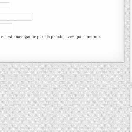
 en este navegador para la próxima vez que comente.