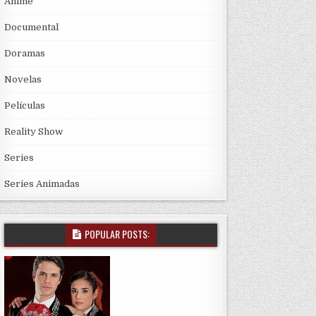
Anime
Documental
Doramas
Novelas
Películas
Reality Show
Series
Series Animadas
POPULAR POSTS: