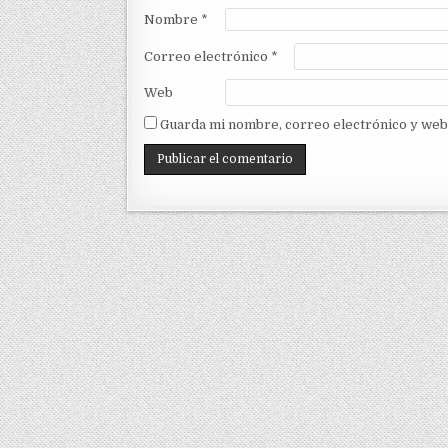
Nombre
*
Correo electrónico
*
Web
Guarda mi nombre, correo electrónico y web