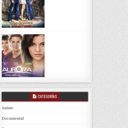
CATEGORÍAS
Anime
Documental