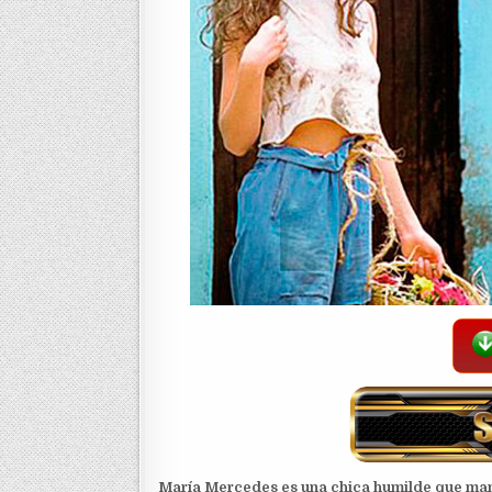
María Mercedes es una chica humilde que man