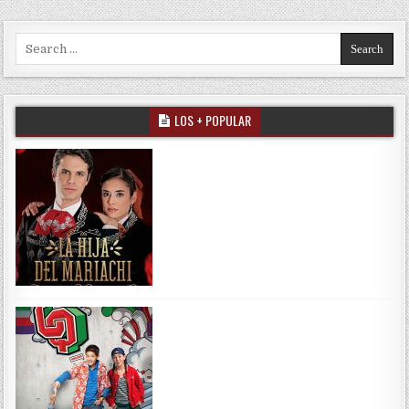
Search for:
LOS + POPULAR