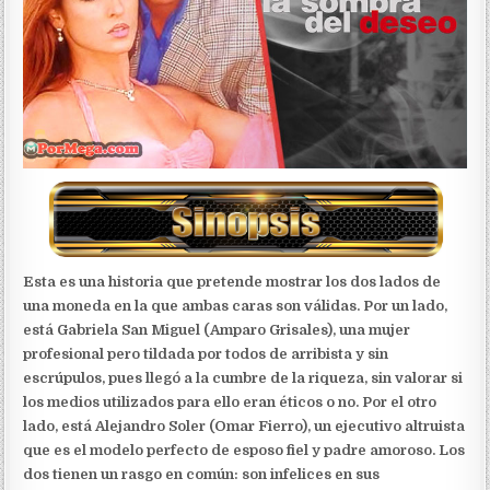
Esta es una historia que pretende mostrar los dos lados de
una moneda en la que ambas caras son válidas. Por un lado,
está Gabriela San Miguel (Amparo Grisales), una mujer
profesional pero tildada por todos de arribista y sin
escrúpulos, pues llegó a la cumbre de la riqueza, sin valorar si
los medios utilizados para ello eran éticos o no. Por el otro
lado, está Alejandro Soler (Omar Fierro), un ejecutivo altruista
que es el modelo perfecto de esposo fiel y padre amoroso. Los
dos tienen un rasgo en común: son infelices en sus