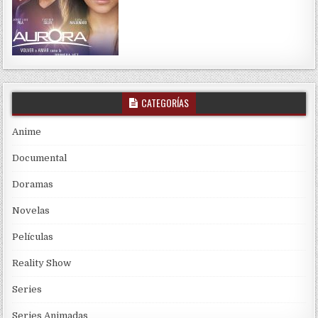
CATEGORÍAS
Anime
Documental
Doramas
Novelas
Películas
Reality Show
Series
Series Animadas