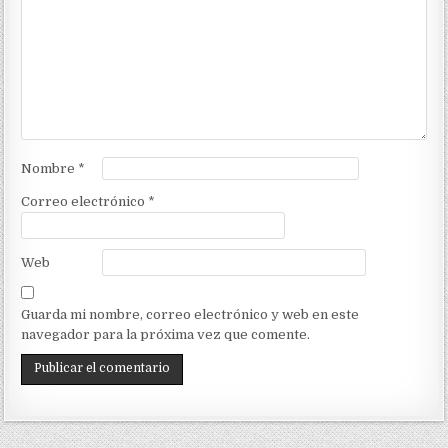
Nombre
*
Correo electrónico
*
Web
Guarda mi nombre, correo electrónico y web en este
navegador para la próxima vez que comente.