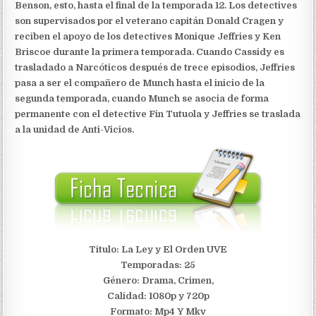
Benson, esto, hasta el final de la temporada 12. Los detectives
son supervisados por el veterano capitán Donald Cragen y
reciben el apoyo de los detectives Monique Jeffries y Ken
Briscoe durante la primera temporada. Cuando Cassidy es
trasladado a Narcóticos después de trece episodios, Jeffries
pasa a ser el compañero de Munch hasta el inicio de la
segunda temporada, cuando Munch se asocia de forma
permanente con el detective Fin Tutuola y Jeffries se traslada
a la unidad de Anti-Vicios.
Titulo: La Ley y El Orden UVE
Temporadas: 25
Género: Drama, Crimen,
Calidad: 1080p y 720p
Formato: Mp4 Y Mkv