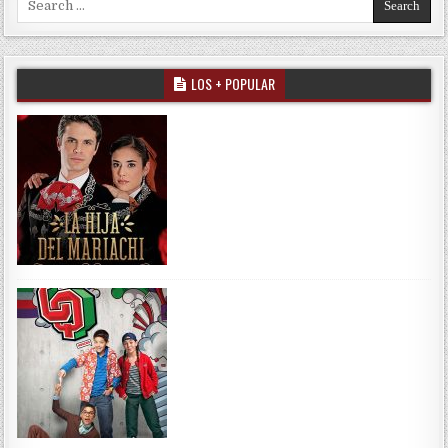
LOS + POPULAR