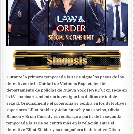
Durante la primera temporada la serie sigue los pasos de los
detectives de la Unidad de Víctimas Especiales del
departamento de policías de Nueva York (NYPD), con sede en
la 16° comisaría, mientras investigan los delitos de índole
sexual. Originalmente el programa se centra en los detectives
superiores Elliot Stabler y John Munch y sus socios, Olivia
Benson y Brian Cassidy, sin embargo a partir de la segunda
temporada la serie se centra más en la relación entre el
detective Elliot Stabler y su compañera la detective Olivia