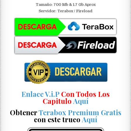
Tamaño: 700 Mb & 1.7 Gb Aprox
Servidor: Terabox / Fireload
Enlace V.i.P
Con Todos Los
Capitulo
Aquí
Obtener
Terabox Premium Gratis
con este truco
Aquí