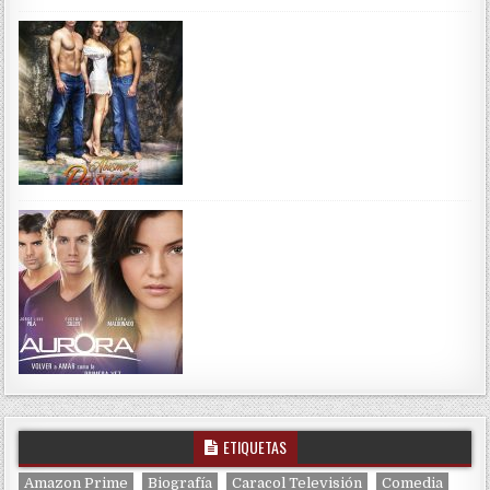
ETIQUETAS
Amazon Prime
Biografía
Caracol Televisión
Comedia