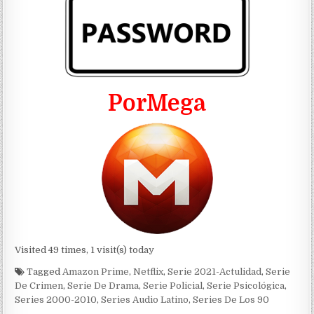
PorMega
Visited 49 times, 1 visit(s) today
Tagged
Amazon Prime
,
Netflix
,
Serie 2021-Actulidad
,
Serie
De Crimen
,
Serie De Drama
,
Serie Policial
,
Serie Psicológica
,
Series 2000-2010
,
Series Audio Latino
,
Series De Los 90