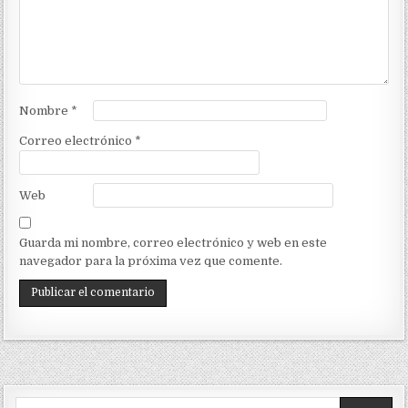
Nombre
*
Correo electrónico
*
Web
Guarda mi nombre, correo electrónico y web en este
navegador para la próxima vez que comente.
Search for: