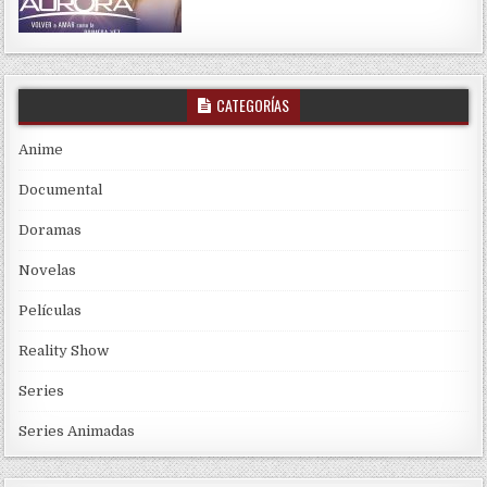
CATEGORÍAS
Anime
Documental
Doramas
Novelas
Películas
Reality Show
Series
Series Animadas