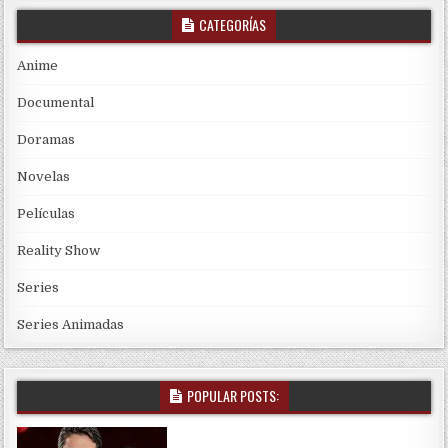
CATEGORÍAS
Anime
Documental
Doramas
Novelas
Películas
Reality Show
Series
Series Animadas
POPULAR POSTS: