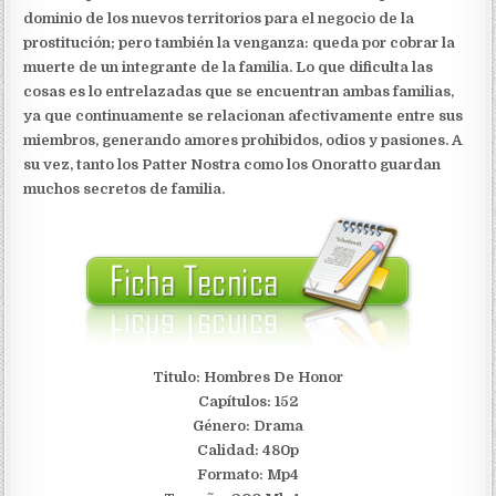
dominio de los nuevos territorios para el negocio de la
prostitución; pero también la venganza: queda por cobrar la
muerte de un integrante de la familia. Lo que dificulta las
cosas es lo entrelazadas que se encuentran ambas familias,
ya que continuamente se relacionan afectivamente entre sus
miembros, generando amores prohibidos, odios y pasiones. A
su vez, tanto los Patter Nostra como los Onoratto guardan
muchos secretos de familia.
Titulo: Hombres De Honor
Capítulos: 152
Género: Drama
Calidad: 480p
Formato: Mp4