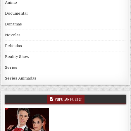
Anime
Documental
Doramas
Novelas
Películas
Reality Show
Series
Series Animadas
POPULAR POSTS: