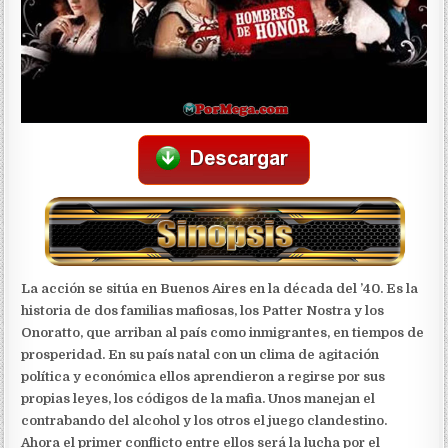
La acción se sitúa en Buenos Aires en la década del ’40. Es la
historia de dos familias mafiosas, los Patter Nostra y los
Onoratto, que arriban al país como inmigrantes, en tiempos de
prosperidad. En su país natal con un clima de agitación
política y económica ellos aprendieron a regirse por sus
propias leyes, los códigos de la mafia. Unos manejan el
contrabando del alcohol y los otros el juego clandestino.
Ahora el primer conflicto entre ellos será la lucha por el