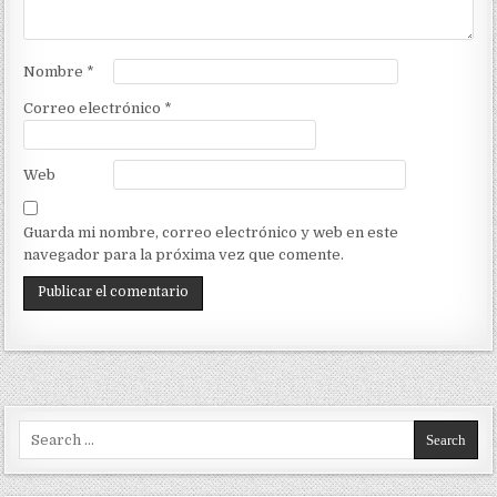
Nombre
*
Correo electrónico
*
Web
Guarda mi nombre, correo electrónico y web en este
navegador para la próxima vez que comente.
Search for: