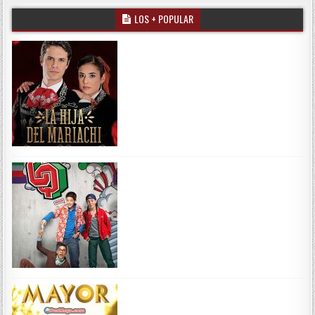
LOS + POPULAR