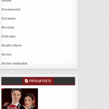
Anime
Documental
Doramas
Novelas
Películas
Reality Show
Series
Series Animadas
POPULAR POSTS: