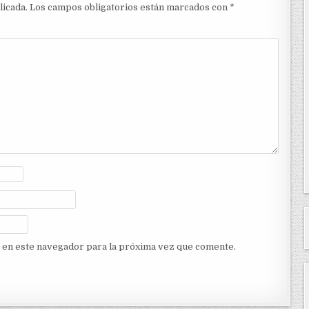
licada.
Los campos obligatorios están marcados con
*
 en este navegador para la próxima vez que comente.