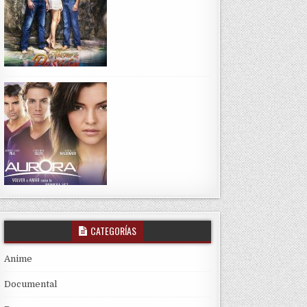
CATEGORÍAS
Anime
Documental