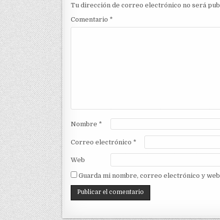
Tu dirección de correo electrónico no será pub
Comentario
*
Nombre
*
Correo electrónico
*
Web
Guarda mi nombre, correo electrónico y web