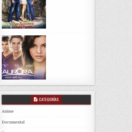
CATEGORÍAS
Anime
Documental