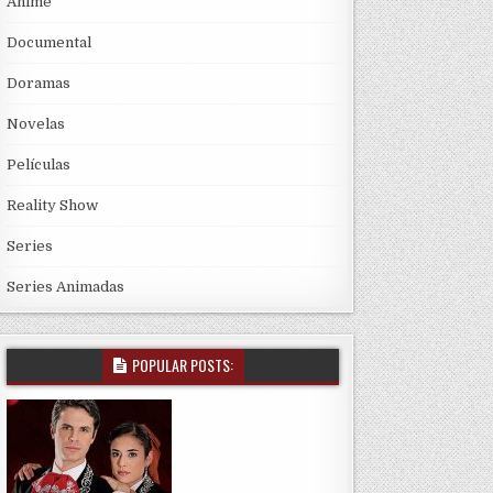
Anime
Documental
Doramas
Novelas
Películas
Reality Show
Series
Series Animadas
POPULAR POSTS: