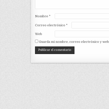
Nombre
*
Correo electrónico
*
Web
Guarda mi nombre, correo electrónico y web