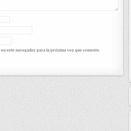
 en este navegador para la próxima vez que comente.