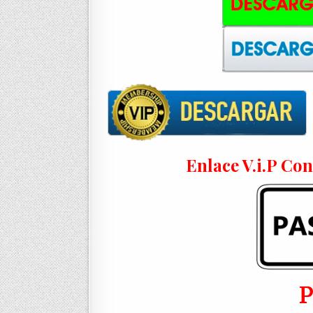
Enlace V.i.P Co