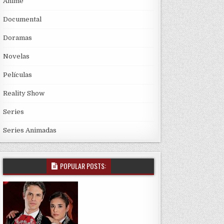
Anime
Documental
Doramas
Novelas
Películas
Reality Show
Series
Series Animadas
POPULAR POSTS: