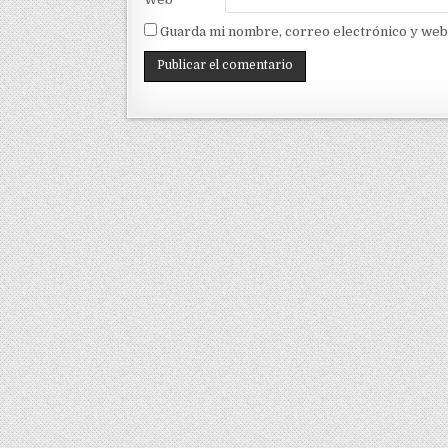
Guarda mi nombre, correo electrónico y web