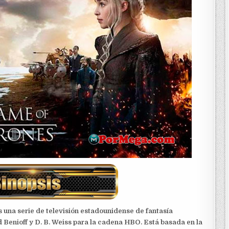
s una serie de televisión estadounidense de fantasía
Benioff y D. B. Weiss para la cadena HBO. Está basada en la