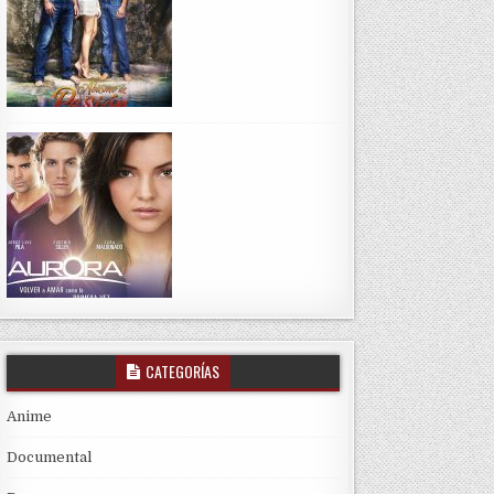
CATEGORÍAS
Anime
Documental