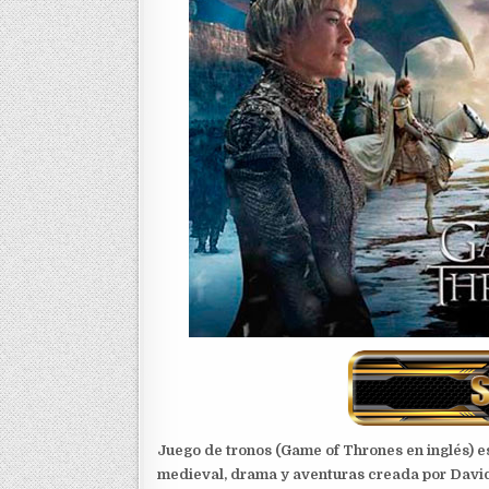
Juego de tronos (Game of Thrones en inglés) e
medieval, drama y aventuras creada por David 