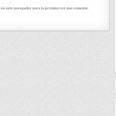
 en este navegador para la próxima vez que comente.