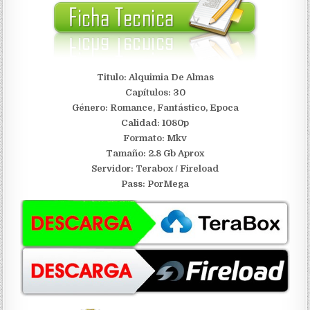
Titulo: Alquimia De Almas
Capítulos: 30
Género: Romance, Fantástico, Epoca
Calidad: 1080p
Formato: Mkv
Tamaño: 2.8 Gb Aprox
Servidor: Terabox / Fireload
Pass: PorMega