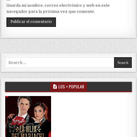
Guarda mi nombre, correo electrónico y web en este
navegador para la próxima vez que comente.
Search for:
LOS + POPULAR