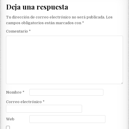
Deja una respuesta
Tu dirección de correo electrónico no será publicada.
Los
campos obligatorios están marcados con
*
Comentario
*
Nombre
*
Correo electrónico
*
Web