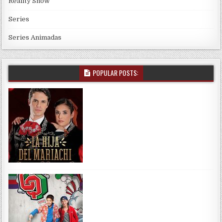
Reality Show
Series
Series Animadas
POPULAR POSTS: