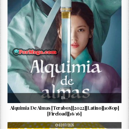
Es…
Alquimia De Almas [Terabox][2022][Latino][1080p]
[Fireload][16/16]
PUBLISHED DATE:
02/07/2026