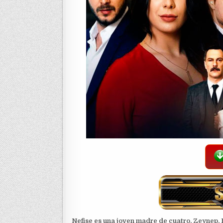
Nefise es una joven madre de cuatro, Zeynep,