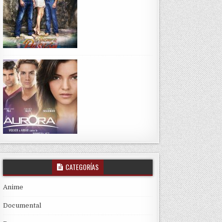
CATEGORÍAS
Anime
Documental