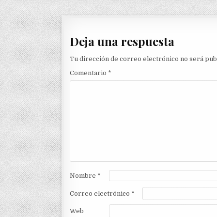
Deja una respuesta
Tu dirección de correo electrónico no será pub
Comentario
*
Nombre
*
Correo electrónico
*
Web