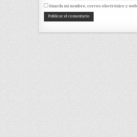
Guarda mi nombre, correo electrónico y web