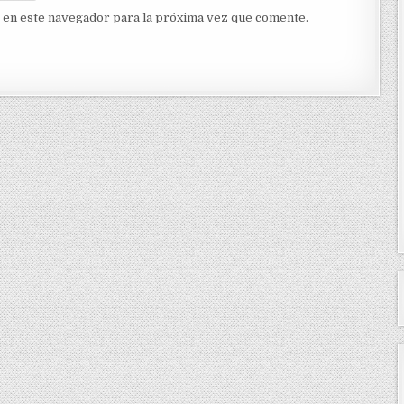
 en este navegador para la próxima vez que comente.