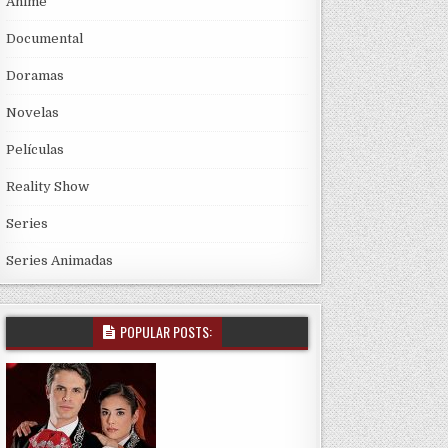
Anime
Documental
Doramas
Novelas
Películas
Reality Show
Series
Series Animadas
POPULAR POSTS: