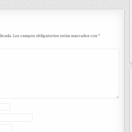
licada.
Los campos obligatorios están marcados con
*