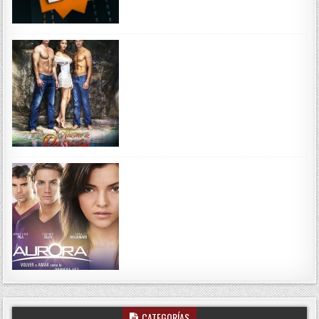
CATEGORÍAS