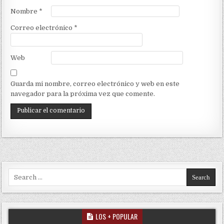
Nombre
*
Correo electrónico
*
Web
Guarda mi nombre, correo electrónico y web en este
navegador para la próxima vez que comente.
Search for:
LOS + POPULAR