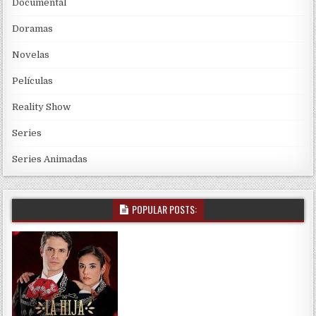
Documental
Doramas
Novelas
Películas
Reality Show
Series
Series Animadas
POPULAR POSTS: