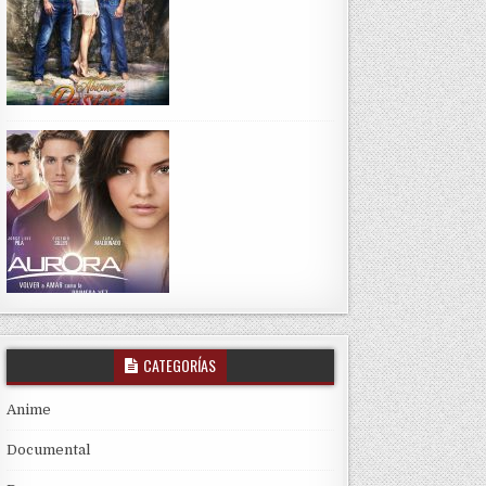
CATEGORÍAS
Anime
Documental