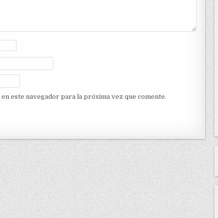
 en este navegador para la próxima vez que comente.