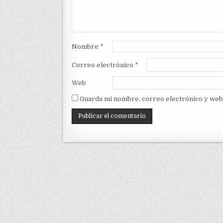
Nombre
*
Correo electrónico
*
Web
Guarda mi nombre, correo electrónico y web