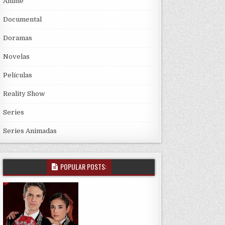
Anime
Documental
Doramas
Novelas
Películas
Reality Show
Series
Series Animadas
POPULAR POSTS: