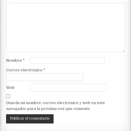
Nombre
*
Correo electrónico
*
Web
Guarda mi nombre, correo electrónico y web en este
navegador para la próxima vez que comente.