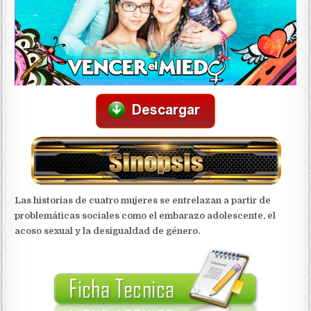
Las historias de cuatro mujeres se entrelazan a partir de
problemáticas sociales como el embarazo adolescente, el
acoso sexual y la desigualdad de género.