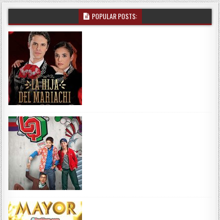
POPULAR POSTS: