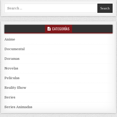
Search for:
CATEGORÍAS
Anime
Documental
Doramas
Novelas
Películas
Reality Show
Series
Series Animadas