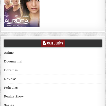
CATEGORÍAS
Anime
Documental
Doramas
Novelas
Películas
Reality Show
Series