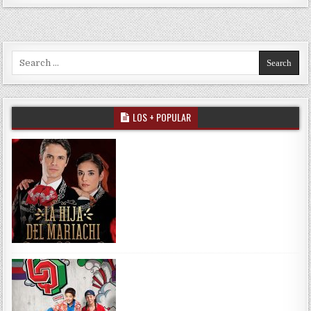
Search for:
LOS + POPULAR