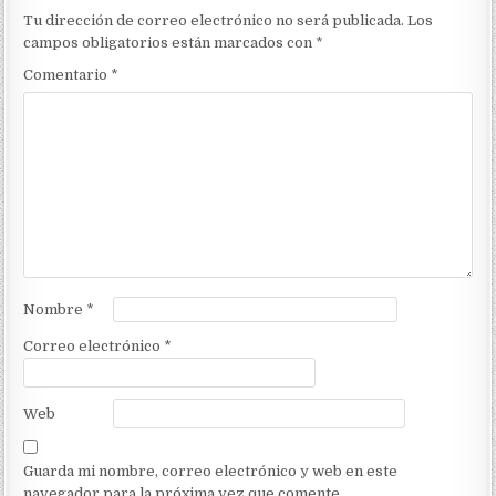
Tu dirección de correo electrónico no será publicada.
Los
campos obligatorios están marcados con
*
Comentario
*
Nombre
*
Correo electrónico
*
Web
Guarda mi nombre, correo electrónico y web en este
navegador para la próxima vez que comente.