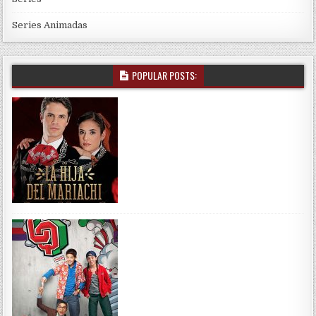
Series Animadas
POPULAR POSTS: