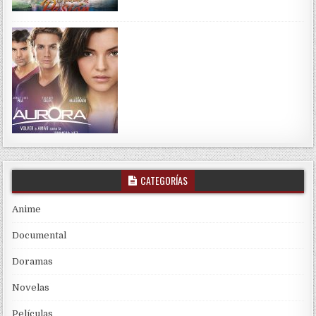
CATEGORÍAS
Anime
Documental
Doramas
Novelas
Películas