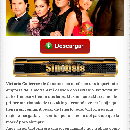
Victoria Gutiérrez de Sandoval es dueña en una importante
empresa de la moda, está casada con Osvaldo Sandoval, un
actor famoso y tienen dos hijos, Maximiliano «Max», hijo del
primer matrimonio de Osvaldo y Fernanda «Fer» la hija que
tienen en común. A pesar de tenerlo todo, Victoria es una
mujer amargada y resentida por un hecho del pasado que la
marcó para siempre.
Años atrás, Victoria era una joven humilde que trabaja como