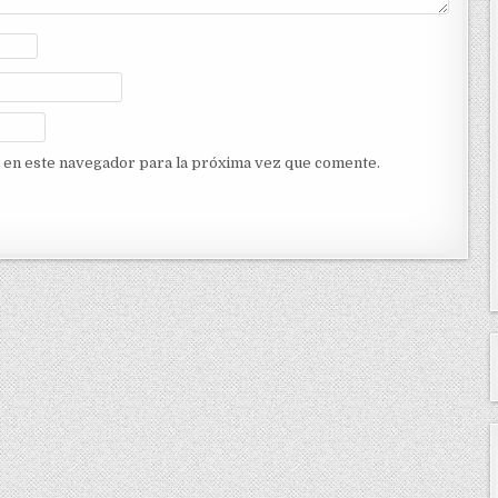
 en este navegador para la próxima vez que comente.