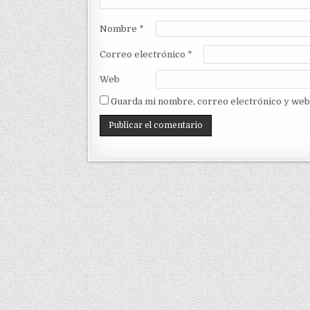
Nombre
*
Correo electrónico
*
Web
Guarda mi nombre, correo electrónico y web