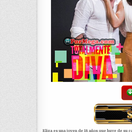
Eliza es una joven de 18 años que huye de su ca