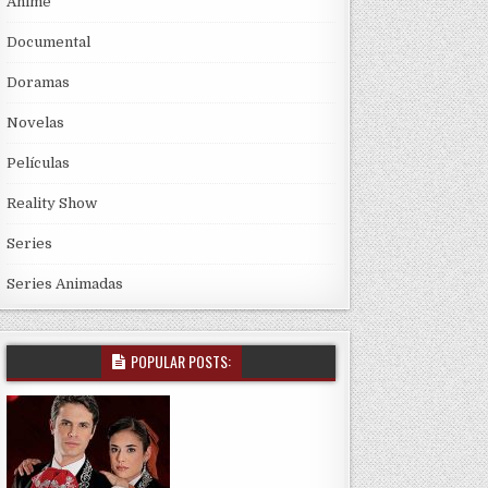
Anime
Documental
Doramas
Novelas
Películas
Reality Show
Series
Series Animadas
POPULAR POSTS: