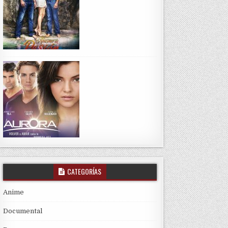
CATEGORÍAS
Anime
Documental