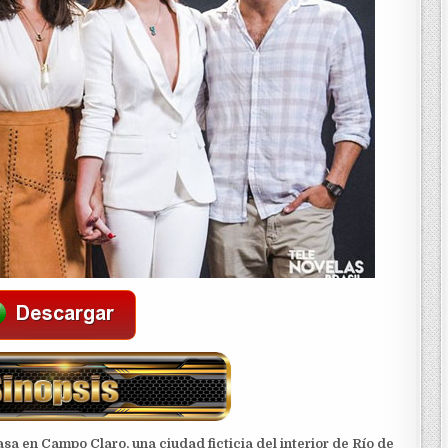
sa en Campo Claro, una ciudad ficticia del interior de Río de