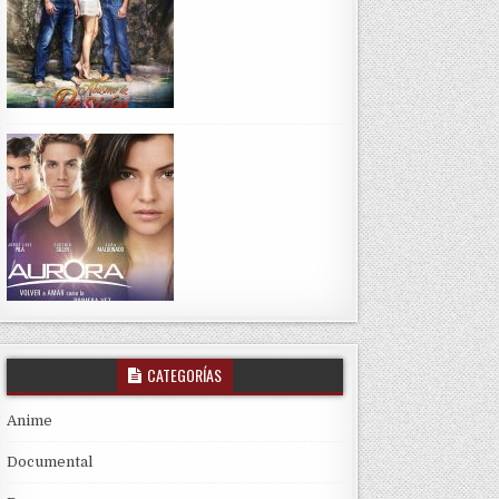
CATEGORÍAS
Anime
Documental