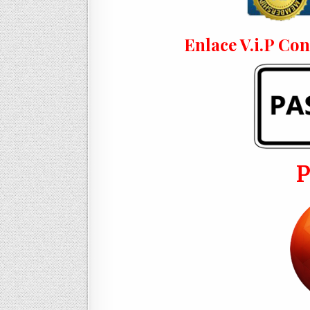
Enlace V.i.P Co