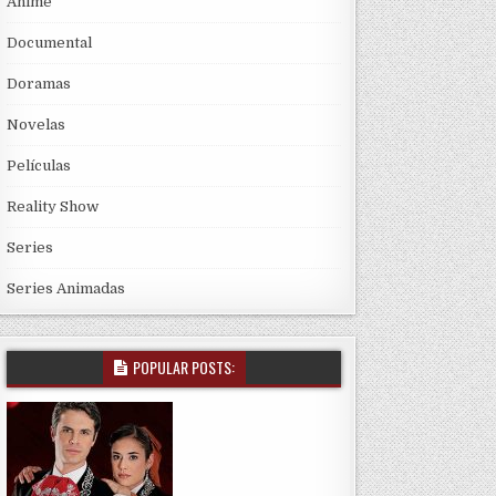
Anime
Documental
Doramas
Novelas
Películas
Reality Show
Series
Series Animadas
POPULAR POSTS: