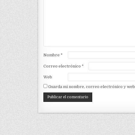
Nombre
*
Correo electrónico
*
Web
Guarda mi nombre, correo electrónico y web