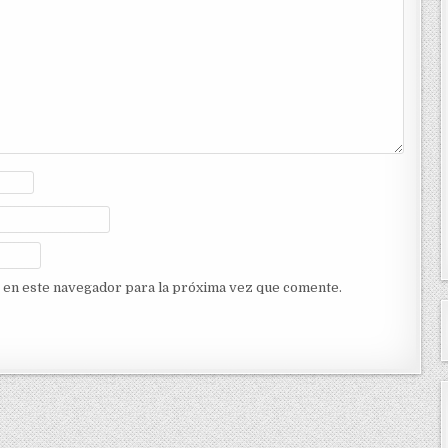
 en este navegador para la próxima vez que comente.