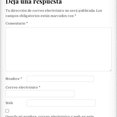
Deja una respuesta
Tu dirección de correo electrónico no será publicada.
Los
campos obligatorios están marcados con
*
Comentario
*
Nombre
*
Correo electrónico
*
Web
Guarda mi nombre, correo electrónico y web en este