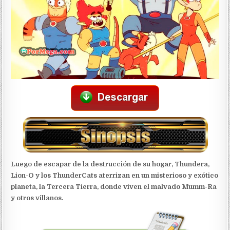
Luego de escapar de la destrucción de su hogar, Thundera,
Lion-O y los ThunderCats aterrizan en un misterioso y exótico
planeta, la Tercera Tierra, donde viven el malvado Mumm-Ra
y otros villanos.