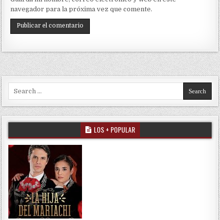
navegador para la próxima vez que comente.
Search for:
LOS + POPULAR