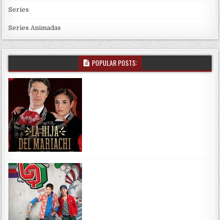
Series
Series Animadas
POPULAR POSTS: