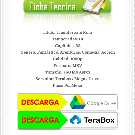
Titulo: Thundercats Roar
Temporadas: 01
Capítulos: 52
Género: Fantástico, Aventuras, Comedia, Acción
Calidad: 1080p
Formato: MKV
Tamaño: 750 Mb Aprox
Servidor: Terabox / Mega /
Drive
Pass: PorMega