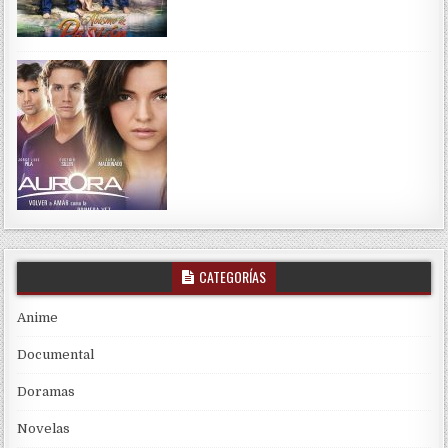
CATEGORÍAS
Anime
Documental
Doramas
Novelas