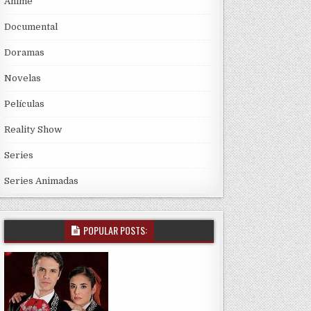
Anime
Documental
Doramas
Novelas
Películas
Reality Show
Series
Series Animadas
POPULAR POSTS: