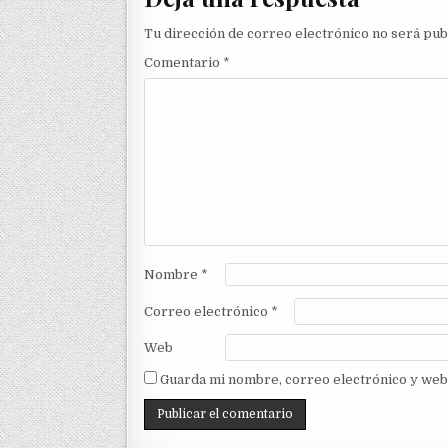
Tu dirección de correo electrónico no será pub
Comentario
*
Nombre
*
Correo electrónico
*
Web
Guarda mi nombre, correo electrónico y web