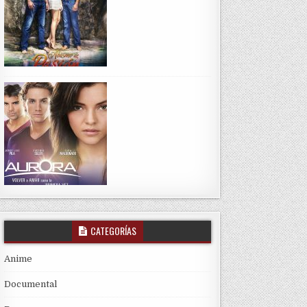
CATEGORÍAS
Anime
Documental