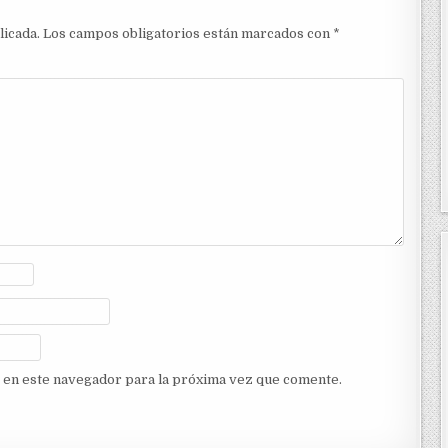
licada.
Los campos obligatorios están marcados con
*
 en este navegador para la próxima vez que comente.