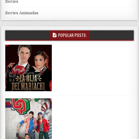
Series
Series Animadas
POPULAR POSTS: