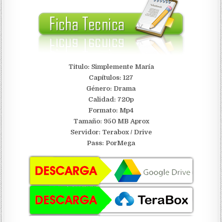
Titulo: Simplemente María
Capítulos: 127
Género: Drama
Calidad: 720p
Formato: Mp4
Tamaño: 950 MB Aprox
Servidor:
Terabox / Drive
Pass: PorMega