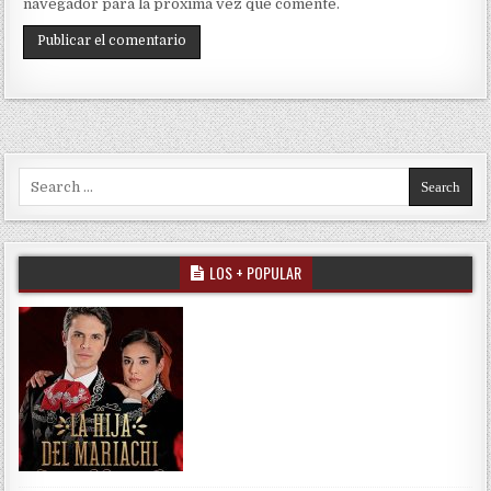
navegador para la próxima vez que comente.
Search for:
LOS + POPULAR