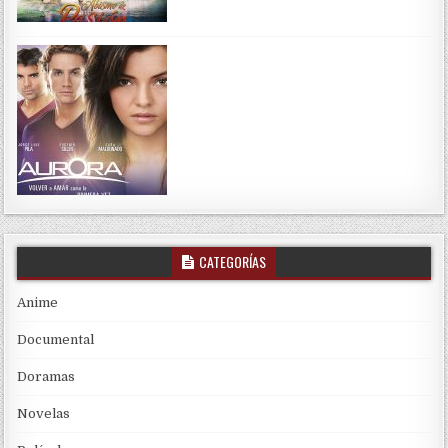
CATEGORÍAS
Anime
Documental
Doramas
Novelas