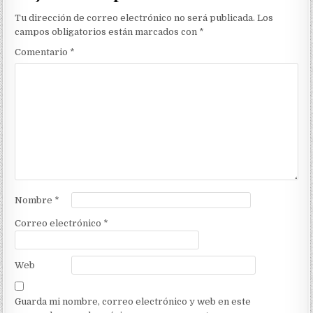
Tu dirección de correo electrónico no será publicada.
Los
campos obligatorios están marcados con
*
Comentario
*
Nombre
*
Correo electrónico
*
Web
Guarda mi nombre, correo electrónico y web en este