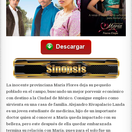
La inocente provinciana María Flores deja su pequeño
poblado en el campo, buscando un mejor porvenir económico
con destino a la Ciudad de México. Consigue empleo como
sirvienta en una casa de familia. Alejandro Rivapalacio Landa
es un joven estudiante de medicina, hijo de un importante
doctor quien al conocer a María queda impactado con su
belleza, pero este después de ella quedar embarazada
termina su relación con María; pues para el solo fue un