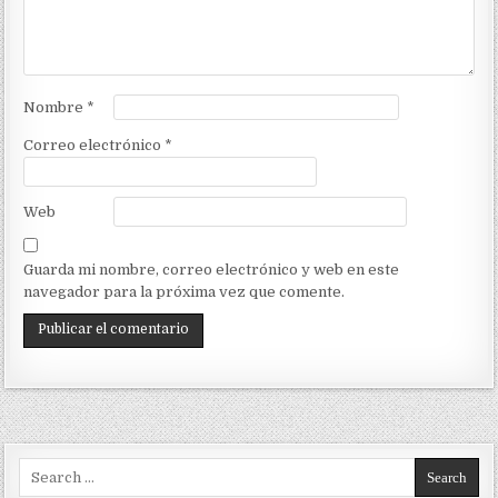
Nombre
*
Correo electrónico
*
Web
Guarda mi nombre, correo electrónico y web en este
navegador para la próxima vez que comente.
Search for: