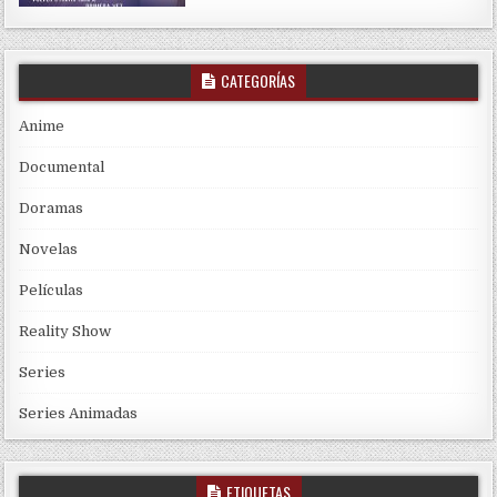
CATEGORÍAS
Anime
Documental
Doramas
Novelas
Películas
Reality Show
Series
Series Animadas
ETIQUETAS