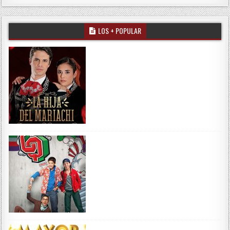
LOS + POPULAR