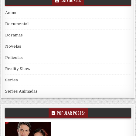
CATEGORÍAS
Anime
Documental
Doramas
Novelas
Películas
Reality Show
Series
Series Animadas
POPULAR POSTS: