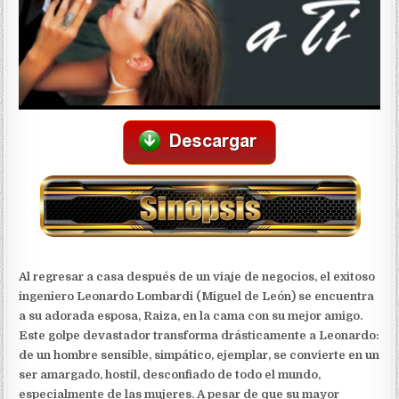
Al regresar a casa después de un viaje de negocios, el exitoso
ingeniero Leonardo Lombardi (Miguel de León) se encuentra
a su adorada esposa, Raiza, en la cama con su mejor amigo.
Este golpe devastador transforma drásticamente a Leonardo:
de un hombre sensible, simpático, ejemplar, se convierte en un
ser amargado, hostil, desconfiado de todo el mundo,
especialmente de las mujeres. A pesar de que su mayor