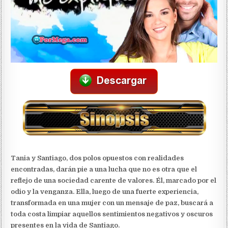
Tania y Santiago, dos polos opuestos con realidades
encontradas, darán pie a una lucha que no es otra que el
reflejo de una sociedad carente de valores. Él, marcado por el
odio y la venganza. Ella, luego de una fuerte experiencia,
transformada en una mujer con un mensaje de paz, buscará a
toda costa limpiar aquellos sentimientos negativos y oscuros
presentes en la vida de Santiago.