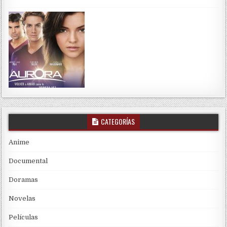
CATEGORÍAS
Anime
Documental
Doramas
Novelas
Películas