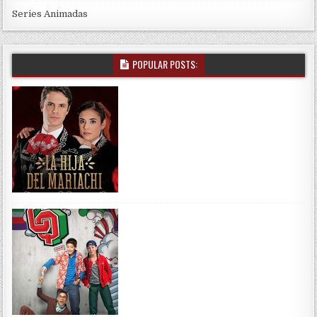
Series Animadas
POPULAR POSTS: