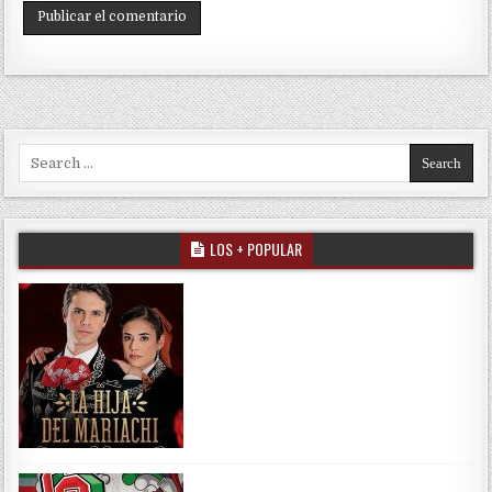
Search for:
LOS + POPULAR