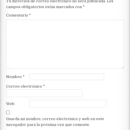
Tu dirección de correo electrónico no será publicada.
Los
campos obligatorios están marcados con
*
Comentario
*
Nombre
*
Correo electrónico
*
Web
Guarda mi nombre, correo electrónico y web en este
navegador para la próxima vez que comente.