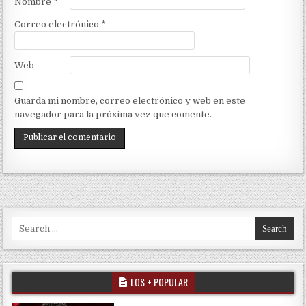
Nombre
*
Correo electrónico
*
Web
Guarda mi nombre, correo electrónico y web en este
navegador para la próxima vez que comente.
Search for:
LOS + POPULAR