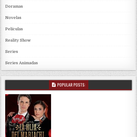
Doramas
Novelas
Películas
Reality Show
Series
Series Animadas
POPULAR POSTS: