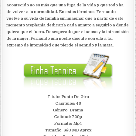
acontecido no es más que una fuga de la vida y que todo ha
de volver a la normalidad. En estos términos, Fernando
vuelve a su vida de familia sin imaginar que a partir de este
momento Stephania dedicaría cada minuto a seguirlo a donde
quiera que él fuera. Desesperado por el acoso y la intromisión
de la mujer, Fernando una noche discute con ella a tal
extremo de intensidad que pierde el sentido y la mata.
Titulo: Punto De Giro
Capítulos: 49
Género: Drama
Calidad: 720p
Formato: Mp4
Tamaño: 650 MB Aprox