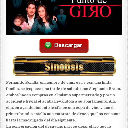
Fernando Bonilla, un hombre de empresa y con una linda
familia, se tropieza una tarde de sábado con Stephania Braun.
Ambos hacen compras en el mismo supermercado y por un
accidente trivial él acaba llevándola a su apartamento. Allí,
ella, en agradecimiento le ofrece una copa de vino y con él
primer brindis estalla una catarata de deseo que los consume
hasta la madrugada del día siguiente.
La conversación del desayuno parece dejar claro que lo