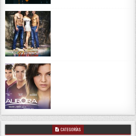
CATEGORÍAS