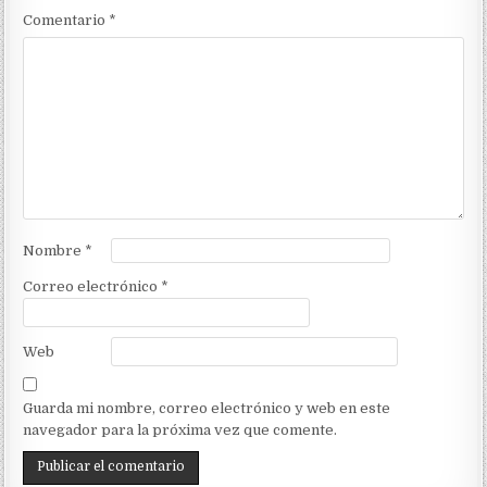
Comentario
*
Nombre
*
Correo electrónico
*
Web
Guarda mi nombre, correo electrónico y web en este
navegador para la próxima vez que comente.