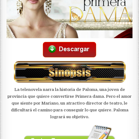
La telenovela narra la historia de Paloma, una joven de
provincia que quiere convertirse Primera dama. Pero el amor
que siente por Mariano, un atractivo director de teatro, le
dificultará el camino para conseguir lo que quiere. Paloma
logrará su objetivo.