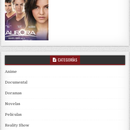
CATEGORÍAS
Anime
Documental
Doramas
Novelas
Películas
Reality Show