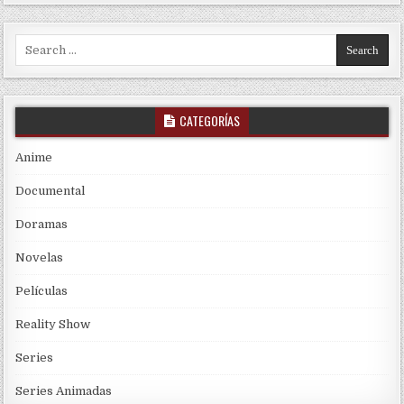
Search for:
CATEGORÍAS
Anime
Documental
Doramas
Novelas
Películas
Reality Show
Series
Series Animadas