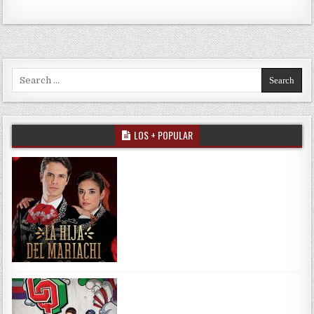
Search for:
LOS + POPULAR