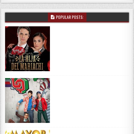
POPULAR POSTS: