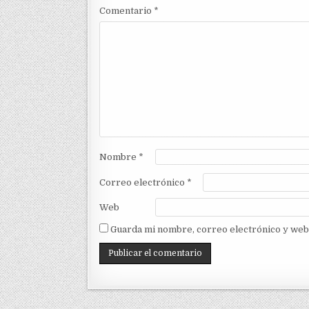
Comentario
*
Nombre
*
Correo electrónico
*
Web
Guarda mi nombre, correo electrónico y web