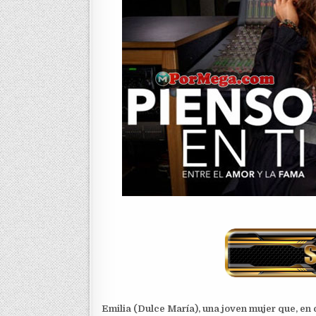
Emilia (Dulce María), una joven mujer que, en 