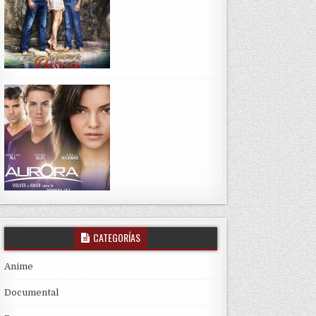
CATEGORÍAS
Anime
Documental