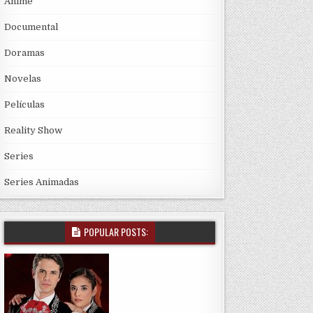
Anime
Documental
Doramas
Novelas
Películas
Reality Show
Series
Series Animadas
POPULAR POSTS: