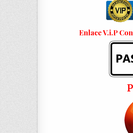
Enlace V.i.P Co