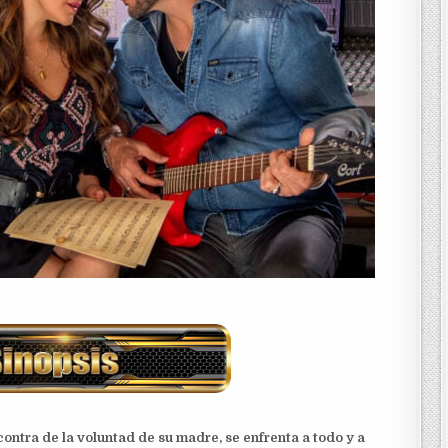
contra de la voluntad de su madre, se enfrenta a todo y a