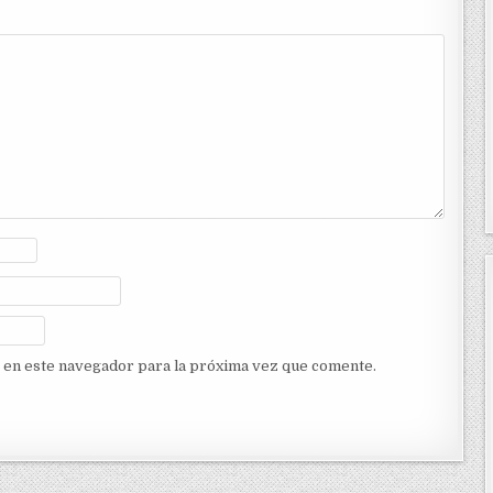
 en este navegador para la próxima vez que comente.