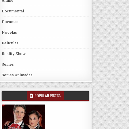
Anime
Documental
Doramas
Novelas
Películas
Reality Show
Series
Series Animadas
POPULAR POSTS: