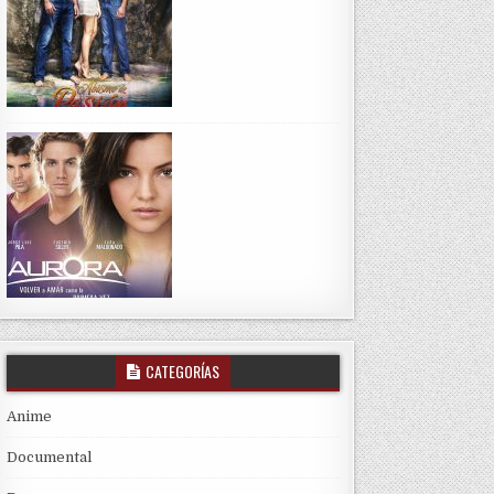
CATEGORÍAS
Anime
Documental