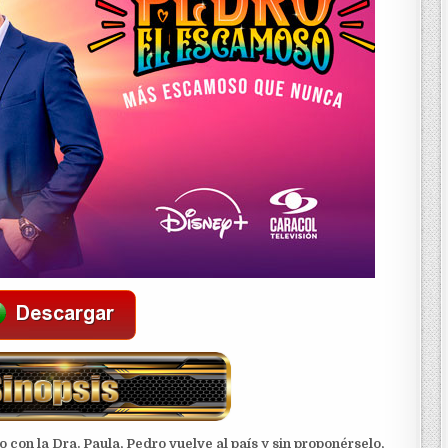
con la Dra. Paula, Pedro vuelve al país y sin proponérselo,