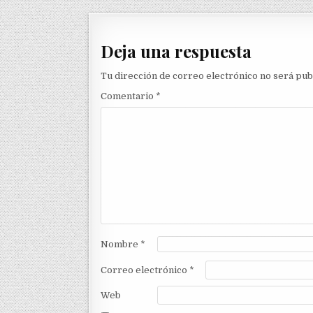
Deja una respuesta
Tu dirección de correo electrónico no será pub
Comentario
*
Nombre
*
Correo electrónico
*
Web