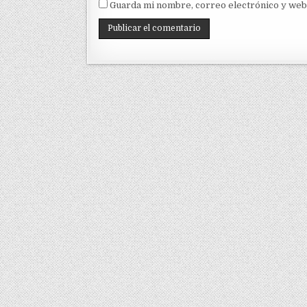
Guarda mi nombre, correo electrónico y web