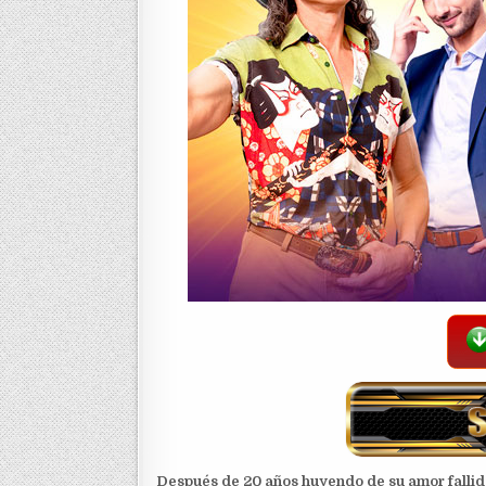
Después de 20 años huyendo de su amor fallido 