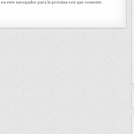
 en este navegador para la próxima vez que comente.