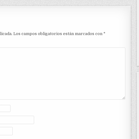
licada.
Los campos obligatorios están marcados con
*