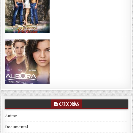
CATEGORÍAS
Anime
Documental