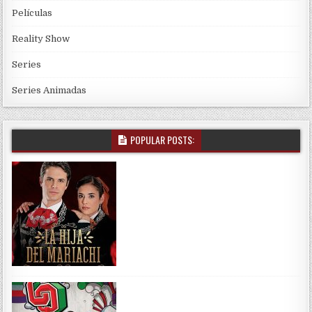
Películas
Reality Show
Series
Series Animadas
POPULAR POSTS: