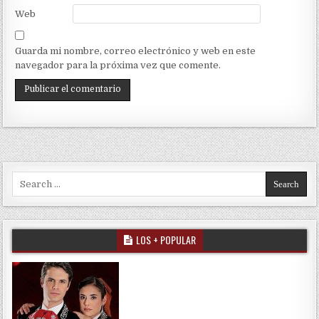
Web
Guarda mi nombre, correo electrónico y web en este
navegador para la próxima vez que comente.
Search for:
LOS + POPULAR