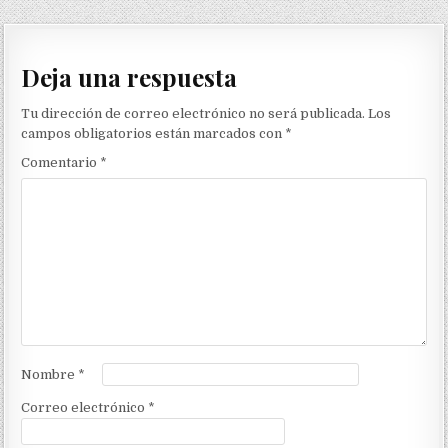
Deja una respuesta
Tu dirección de correo electrónico no será publicada.
Los
campos obligatorios están marcados con
*
Comentario
*
Nombre
*
Correo electrónico
*