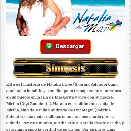
Esta es la historia de Natalia Uribe (Sabrina Salvador), una
muchacha humilde y sencilla quien trabaja como vendedora
en un pueblo en la Isla de Margarita y vive con su madre,
Mirtha (Gigi Zanchetta). Natalia en realidad no es hija de
Mirtha, sino de Paulina Andrade de Uzcátegui (Sabrina
Salvador), una mujer millonaria que fue asesinada por su
cuñada. Por este motivo, Mirtha crio a Natalia desde ese día y
esta nunca supo la verdad de su origen. Por su parte, Luis