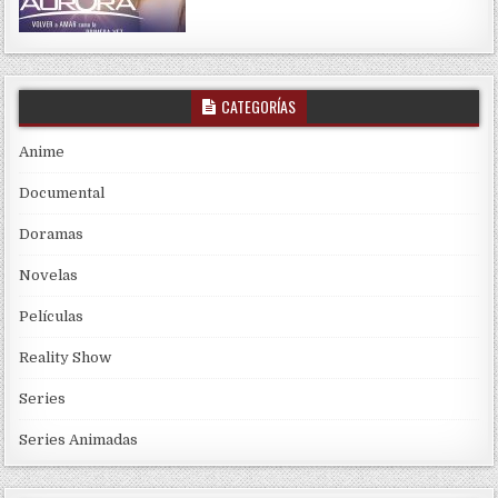
CATEGORÍAS
Anime
Documental
Doramas
Novelas
Películas
Reality Show
Series
Series Animadas