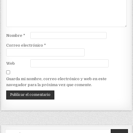
Nombre
*
Correo electrónico
*
Web
Guarda mi nombre, correo electrónico y web en este
navegador para la próxima vez que comente.
Search for: