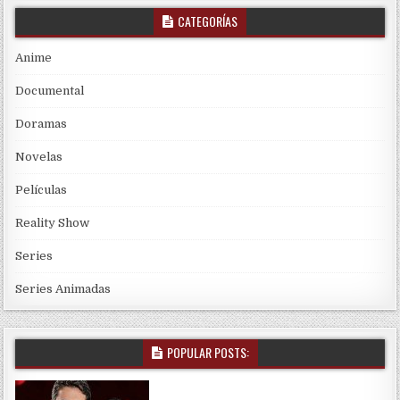
CATEGORÍAS
Anime
Documental
Doramas
Novelas
Películas
Reality Show
Series
Series Animadas
POPULAR POSTS: