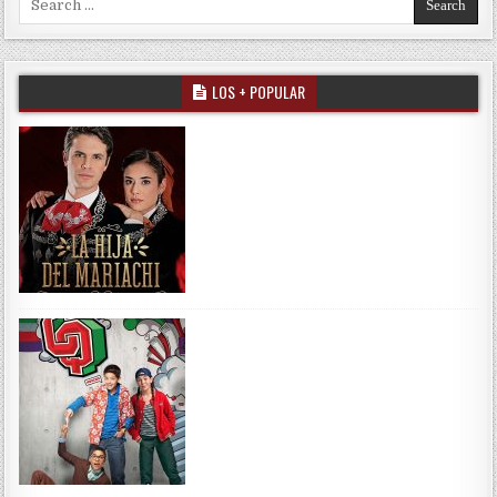
LOS + POPULAR