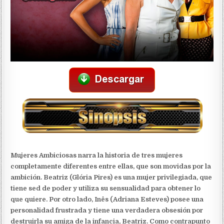
Mujeres Ambiciosas narra la historia de tres mujeres
completamente diferentes entre ellas, que son movidas por la
ambición. Beatriz (Glória Pires) es una mujer privilegiada, que
tiene sed de poder y utiliza su sensualidad para obtener lo
que quiere. Por otro lado, Inês (Adriana Esteves) posee una
personalidad frustrada y tiene una verdadera obsesión por
destruirla su amiga de la infancia, Beatriz. Como contrapunto