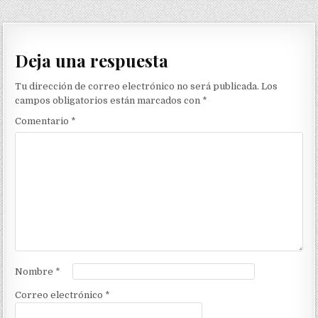
Deja una respuesta
Tu dirección de correo electrónico no será publicada.
Los
campos obligatorios están marcados con
*
Comentario
*
Nombre
*
Correo electrónico
*