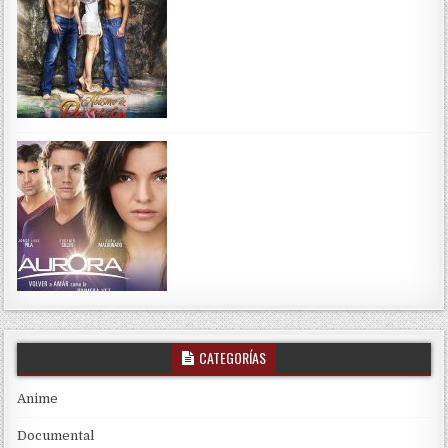
CATEGORÍAS
Anime
Documental