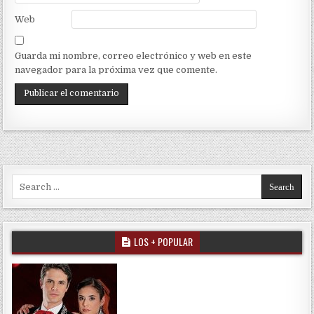
Web
Guarda mi nombre, correo electrónico y web en este
navegador para la próxima vez que comente.
Search for:
LOS + POPULAR