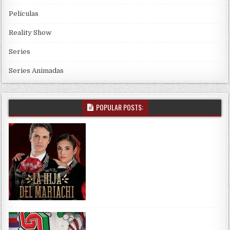
Películas
Reality Show
Series
Series Animadas
POPULAR POSTS: