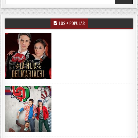
LOS + POPULAR