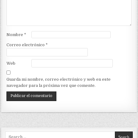
Nombre
*
Correo electrónico
*
Web
Guarda mi nombre, correo electrónico y web en este
navegador para la próxima vez que comente.
Search for: