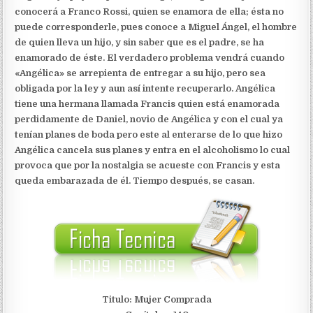
conocerá a Franco Rossi, quien se enamora de ella; ésta no
puede corresponderle, pues conoce a Miguel Ángel, el hombre
de quien lleva un hijo, y sin saber que es el padre, se ha
enamorado de éste. El verdadero problema vendrá cuando
«Angélica» se arrepienta de entregar a su hijo, pero sea
obligada por la ley y aun así intente recuperarlo. Angélica
tiene una hermana llamada Francis quien está enamorada
perdidamente de Daniel, novio de Angélica y con el cual ya
tenían planes de boda pero este al enterarse de lo que hizo
Angélica cancela sus planes y entra en el alcoholismo lo cual
provoca que por la nostalgia se acueste con Francis y esta
queda embarazada de él. Tiempo después, se casan.
Titulo: Mujer Comprada