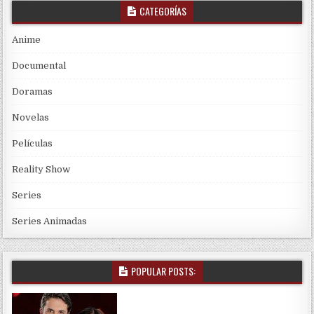
CATEGORÍAS
Anime
Documental
Doramas
Novelas
Películas
Reality Show
Series
Series Animadas
POPULAR POSTS: