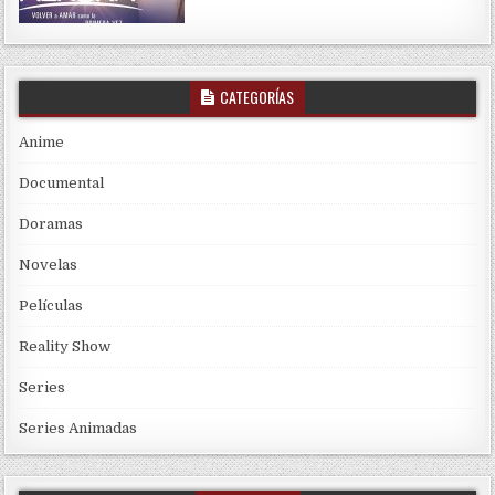
CATEGORÍAS
Anime
Documental
Doramas
Novelas
Películas
Reality Show
Series
Series Animadas