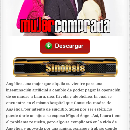
Angélica, una mujer que alquila su vientre para una
inseminación artificial a cambio de poder pagar la operación
de su madre a Laura, rica, frívola y alcohólica, la cual se
encuentra en el mismo hospital que Consuelo, madre de
Angélica, por intento de suicidio, quien por ser estéril no
puede darle un hijo a su esposo Miguel Ángel. Así, Laura tiene
el problema resuelto, pero algo se complicará en la vida de
Angélica y apoyada por una amiga, consigue trabajo donde